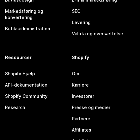
Markedsføring og
SEO
konvertering
Levering
Butiksadministration
Valuta og oversættelse
Ressourcer
Shopify
Shopify Hjælp
Om
API-dokumentation
Karriere
Shopify Community
Investorer
Research
Presse og medier
Partnere
Affiliates