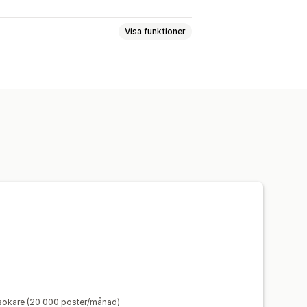
Visa funktioner
esökare (20 000 poster/månad)