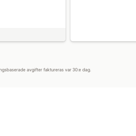
ngsbaserade avgifter faktureras var 30:e dag.