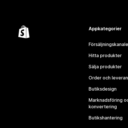
Appkategorier
Försäljningskanale
Hitta produkter
Sälja produkter
Order och leveran
Butiksdesign
Marknadsföring o
konvertering
Butikshantering