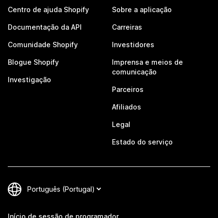
Centro de ajuda Shopify
Sobre a aplicação
Documentação da API
Carreiras
Comunidade Shopify
Investidores
Blogue Shopify
Imprensa e meios de
comunicação
Investigação
Parceiros
Afiliados
Legal
Estado do serviço
Início de sessão de programador