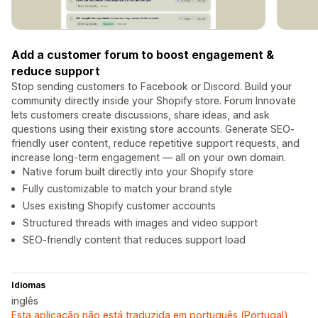
Add a customer forum to boost engagement &
reduce support
Stop sending customers to Facebook or Discord. Build your
community directly inside your Shopify store. Forum Innovate
lets customers create discussions, share ideas, and ask
questions using their existing store accounts. Generate SEO-
friendly user content, reduce repetitive support requests, and
increase long-term engagement — all on your own domain.
Native forum built directly into your Shopify store
Fully customizable to match your brand style
Uses existing Shopify customer accounts
Structured threads with images and video support
SEO-friendly content that reduces support load
Idiomas
inglês
Esta aplicação não está traduzida em português (Portugal)