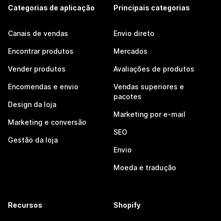
Categorias de aplicação
Principais categorias
Canais de vendas
Envio direto
Encontrar produtos
Mercados
Vender produtos
Avaliações de produtos
Encomendas e envio
Vendas superiores e
pacotes
Design da loja
Marketing por e-mail
Marketing e conversão
SEO
Gestão da loja
Envio
Moeda e tradução
Recursos
Shopify