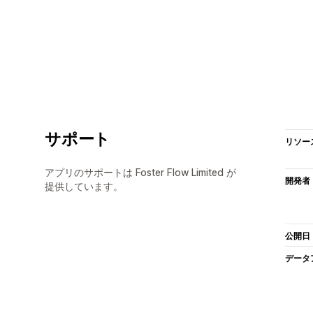
サポート
リソー
アプリのサポートは Foster Flow Limited が
開発者
提供しています。
公開日
データ