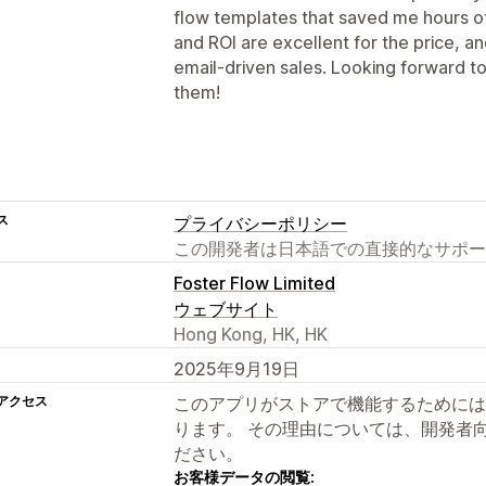
flow templates that saved me hours of 
and ROI are excellent for the price, an
email-driven sales. Looking forward t
them!
ス
プライバシーポリシー
この開発者は日本語での直接的なサポー
Foster Flow Limited
ウェブサイト
Hong Kong, HK, HK
2025年9月19日
アクセス
このアプリがストアで機能するためには
ります。 その理由については、開発者
ださい。
お客様データの閲覧: