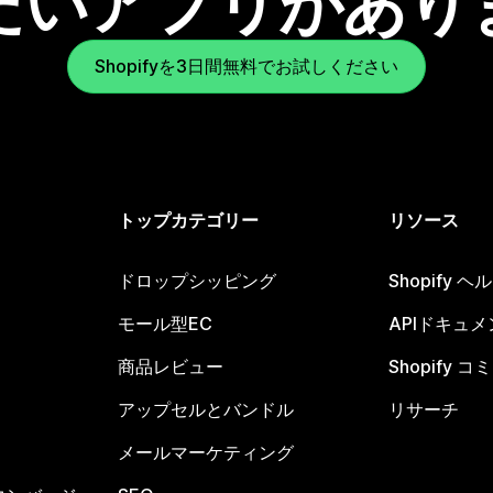
たいアプリがあり
Shopifyを3日間無料でお試しください
トップカテゴリー
リソース
ドロップシッピング
Shopify 
モール型EC
APIドキュメ
商品レビュー
Shopify 
アップセルとバンドル
リサーチ
メールマーケティング