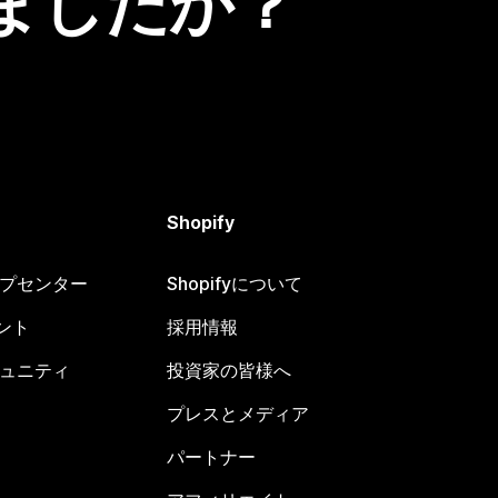
ましたか？
Shopify
ヘルプセンター
Shopifyについて
ント
採用情報
コミュニティ
投資家の皆様へ
プレスとメディア
パートナー