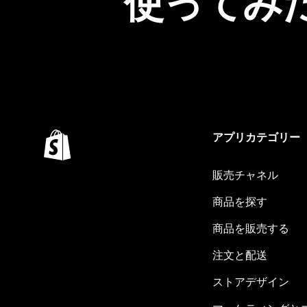
使ってみ
アプリカテゴリー
販売チャネル
商品を探す
商品を販売する
注文と配送
ストアデザイン