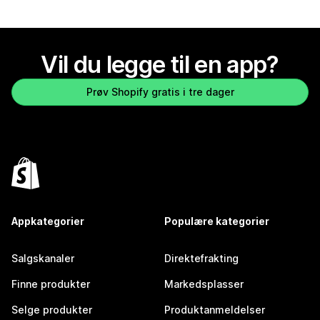
Vil du legge til en app?
Prøv Shopify gratis i tre dager
Appkategorier
Populære kategorier
Salgskanaler
Direktefrakting
Finne produkter
Markedsplasser
Selge produkter
Produktanmeldelser