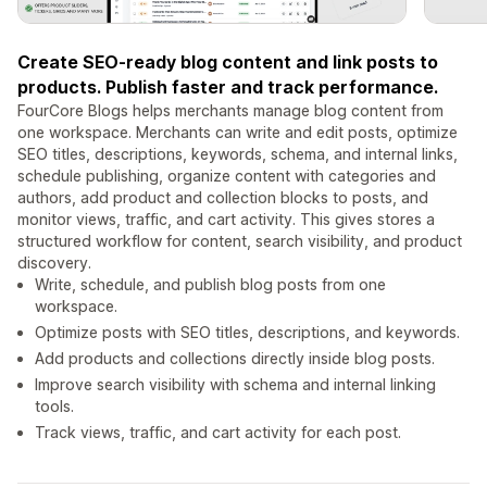
Create SEO-ready blog content and link posts to
products. Publish faster and track performance.
FourCore Blogs helps merchants manage blog content from
one workspace. Merchants can write and edit posts, optimize
SEO titles, descriptions, keywords, schema, and internal links,
schedule publishing, organize content with categories and
authors, add product and collection blocks to posts, and
monitor views, traffic, and cart activity. This gives stores a
structured workflow for content, search visibility, and product
discovery.
Write, schedule, and publish blog posts from one
workspace.
Optimize posts with SEO titles, descriptions, and keywords.
Add products and collections directly inside blog posts.
Improve search visibility with schema and internal linking
tools.
Track views, traffic, and cart activity for each post.