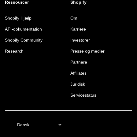
Ressourcer
Shopify
Shopify Hjælp
Om
API-dokumentation
Karriere
Shopify Community
Investorer
Research
Presse og medier
Partnere
Affiliates
Juridisk
Servicestatus