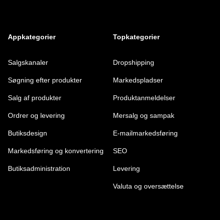
Appkategorier
Topkategorier
Salgskanaler
Dropshipping
Søgning efter produkter
Markedspladser
Salg af produkter
Produktanmeldelser
Ordrer og levering
Mersalg og sampak
Butiksdesign
E-mailmarkedsføring
Markedsføring og konvertering
SEO
Butiksadministration
Levering
Valuta og oversættelse