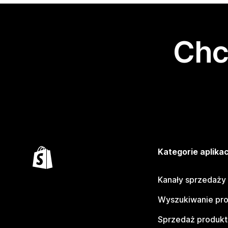
Chc
Kategorie aplikac
Kanały sprzedaży
Wyszukiwanie pr
Sprzedaż produk