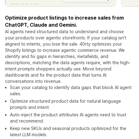
Optimize product listings to increase sales from
ChatGPT, Claude and Gemini.
AI agents need structured data to understand and choose
your products over agentic storefronts. If your catalog isn't
aligned to intents, you lose the sale. 40rty optimizes your
Shopify listings to increase agentic commerce revenue. We
identify and fix gaps in hierarchies, metafields, and
descriptions, matching the data agents require, with the high-
intent prompts shoppers actually use. Move beyond
dashboards and fix the product data that turns AI
conversations into revenue.
Scan your catalog to identify data gaps that block AI agent
sales.
Optimize structured product data for natural language
prompts and intent.
Auto-inject the product attributes AI agents need to trust
and recommend.
Keep new SKUs and seasonal products optimized for the
latest LLM models.