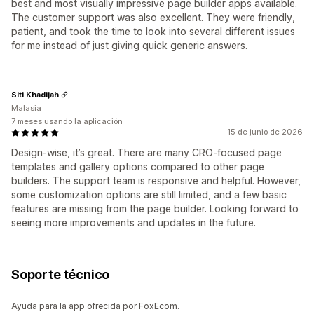
best and most visually impressive page builder apps available.
The customer support was also excellent. They were friendly,
patient, and took the time to look into several different issues
for me instead of just giving quick generic answers.
Siti Khadijah
Malasia
7 meses usando la aplicación
15 de junio de 2026
Design-wise, it’s great. There are many CRO-focused page
templates and gallery options compared to other page
builders. The support team is responsive and helpful. However,
some customization options are still limited, and a few basic
features are missing from the page builder. Looking forward to
seeing more improvements and updates in the future.
Soporte técnico
Ayuda para la app ofrecida por FoxEcom.