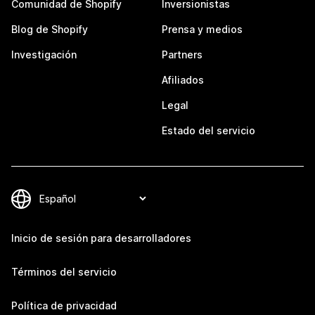
Comunidad de Shopify
Inversionistas
Blog de Shopify
Prensa y medios
Investigación
Partners
Afiliados
Legal
Estado del servicio
Inicio de sesión para desarrolladores
Términos del servicio
Política de privacidad