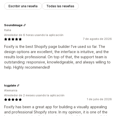
Escribir una reseña
Todas las reseñas
Soundimage
Italia
Alrededor de 6 horas usando la aplicación
7 de agosto de 2026
Foxify is the best Shopify page builder I've used so far. The
design options are excellent, the interface is intuitive, and the
results look professional. On top of that, the support team is
outstanding: responsive, knowledgeable, and always willing to
help. Highly recommended!
tcgplate
Alemania
Alrededor de 2 meses usando la aplicación
1 de julio de 2026
Foxify has been a great app for building a visually appealing
and professional Shopify store. In my opinion, it is one of the