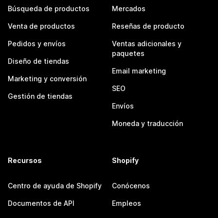
Búsqueda de productos
Mercados
Venta de productos
Reseñas de producto
Pedidos y envíos
Ventas adicionales y
paquetes
Diseño de tiendas
Email marketing
Marketing y conversión
SEO
Gestión de tiendas
Envíos
Moneda y traducción
Recursos
Shopify
Centro de ayuda de Shopify
Conócenos
Documentos de API
Empleos