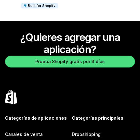
Built for Shopify
¿Quieres agregar una
aplicación?
Prueba Shopify gratis por 3 días
Categorías de aplicaciones
Categorías principales
Canales de venta
Dropshipping