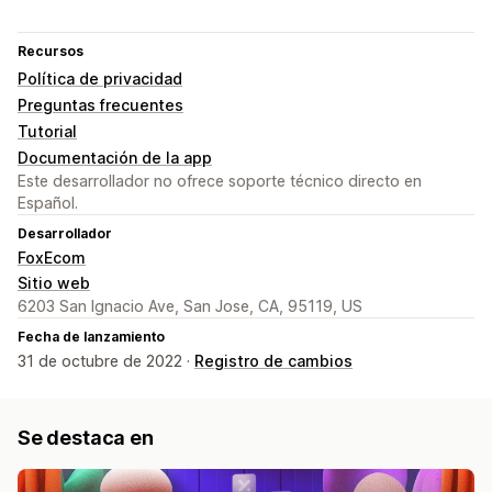
Recursos
Política de privacidad
Preguntas frecuentes
Tutorial
Documentación de la app
Este desarrollador no ofrece soporte técnico directo en
Español.
Desarrollador
FoxEcom
Sitio web
6203 San Ignacio Ave, San Jose, CA, 95119, US
Fecha de lanzamiento
31 de octubre de 2022 ·
Registro de cambios
Se destaca en