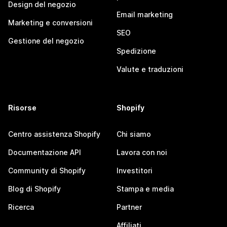
Design del negozio
Email marketing
Marketing e conversioni
SEO
Gestione del negozio
Spedizione
Valute e traduzioni
Risorse
Shopify
Centro assistenza Shopify
Chi siamo
Documentazione API
Lavora con noi
Community di Shopify
Investitori
Blog di Shopify
Stampa e media
Ricerca
Partner
Affiliati