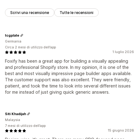
Scrivi una recensione
Tutte le recensioni
tcgplate
Germania
Circa 2 mesi di utilizzo dell’app
1 luglio 2026
Foxify has been a great app for building a visually appealing
and professional Shopify store. In my opinion, it is one of the
best and most visually impressive page builder apps available.
The customer support was also excellent. They were friendly,
patient, and took the time to look into several different issues
for me instead of just giving quick generic answers.
Siti Khadijah
Malaysia
7 mesi di utilizzo dell’app
15 giugno 2026