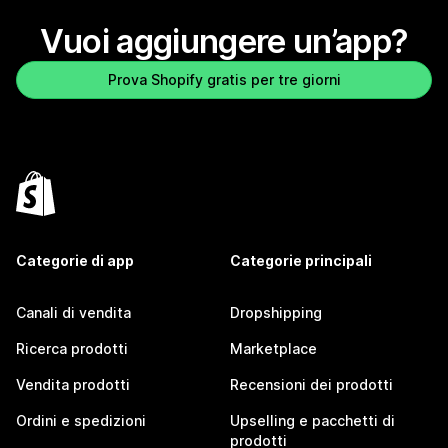
Vuoi aggiungere un’app?
Prova Shopify gratis per tre giorni
Categorie di app
Categorie principali
Canali di vendita
Dropshipping
Ricerca prodotti
Marketplace
Vendita prodotti
Recensioni dei prodotti
Ordini e spedizioni
Upselling e pacchetti di
prodotti