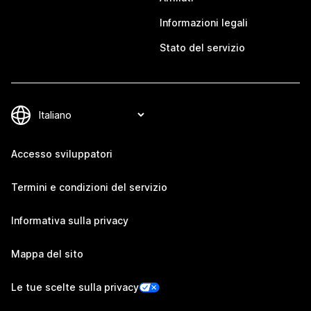
Informazioni legali
Stato del servizio
Accesso sviluppatori
Termini e condizioni del servizio
Informativa sulla privacy
Mappa del sito
Le tue scelte sulla privacy