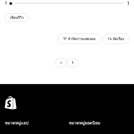
1
1
เขียนรีวิว
จำกัดการแสดงผล
จัดเรียง
1
หมวดหมู่แอป
หมวดหมู่ยอดนิยม