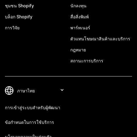
ชุมชน Shopify
นักลงทุน
บล็อก Shopify
สื่อสิ่งพิมพ์
การวิจัย
พาร์ทเนอร์
ตัวแทนโฆษณาสินค้าและบริการ
กฎหมาย
สถานะการบริการ
การเข้าสู่ระบบสำหรับผู้พัฒนา
ข้อกำหนดในการใช้บริการ
นโยบายความเป็นส่วนตัว