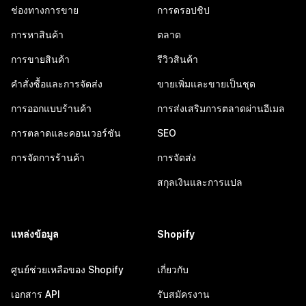
ช่องทางการขาย
การดรอปชิป
การหาสินค้า
ตลาด
การขายสินค้า
รีวิวสินค้า
คำสั่งซื้อและการจัดส่ง
ขายเพิ่มและขายเป็นชุด
การออกแบบร้านค้า
การส่งเสริมการตลาดผ่านอีเมล
การตลาดและคอนเวอร์ชัน
SEO
การจัดการร้านค้า
การจัดส่ง
สกุลเงินและการแปล
แหล่งข้อมูล
Shopify
ศูนย์ช่วยเหลือของ Shopify
เกี่ยวกับ
เอกสาร API
รับสมัครงาน