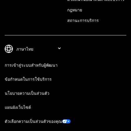
กฎหมาย
สถานะการบริการ
การเข้าสู่ระบบสำหรับผู้พัฒนา
ข้อกำหนดในการใช้บริการ
นโยบายความเป็นส่วนตัว
แผนผังเว็บไซต์
ตัวเลือกความเป็นส่วนตัวของคุณ