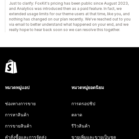
Just to clarify: FoxKit's pricing has been public since August 2023,
and Analytics was introduced then as a paid feature. In fact, we
extended usage limits for our theme users at that time, like you, and
nothing has changed on our plan recently. We've reached out to you
via email to better understand what happened on your end, and we
really hope to hear back soon so we can resolve this together.
หมวดหมู่แอป
หมวดหมู่ยอดนิยม
ช่องทางการขาย
การดรอปชิป
การหาสินค้า
ตลาด
การขายสินค้า
รีวิวสินค้า
คำสั่งซื้อและการจัดส่ง
ขายเพิ่มและขายเป็นชุด