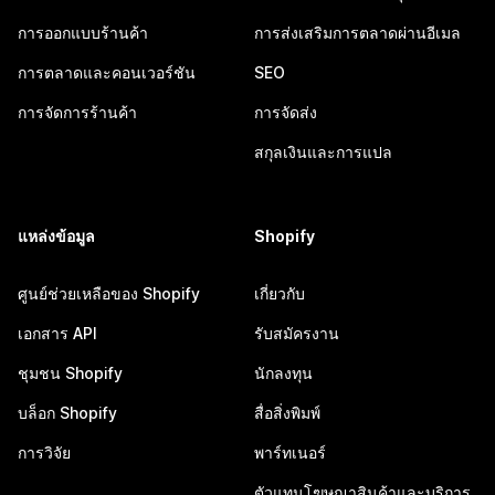
การออกแบบร้านค้า
การส่งเสริมการตลาดผ่านอีเมล
การตลาดและคอนเวอร์ชัน
SEO
การจัดการร้านค้า
การจัดส่ง
สกุลเงินและการแปล
แหล่งข้อมูล
Shopify
ศูนย์ช่วยเหลือของ Shopify
เกี่ยวกับ
เอกสาร API
รับสมัครงาน
ชุมชน Shopify
นักลงทุน
บล็อก Shopify
สื่อสิ่งพิมพ์
การวิจัย
พาร์ทเนอร์
ตัวแทนโฆษณาสินค้าและบริการ