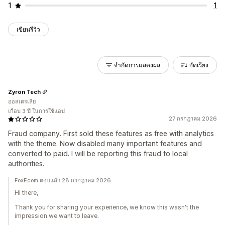
1
1
เขียนรีวิว
จำกัดการแสดงผล
จัดเรียง
Zyron Tech
ออสเตรเลีย
เกือบ 3 ปี ในการใช้แอป
27 กรกฎาคม 2026
Fraud company. First sold these features as free with analytics
with the theme. Now disabled many important features and
converted to paid. I will be reporting this fraud to local
authorities.
FoxEcom ตอบแล้ว 28 กรกฎาคม 2026
Hi there,
Thank you for sharing your experience, we know this wasn't the
impression we want to leave.