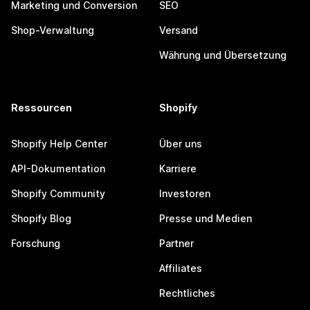
Marketing und Conversion
SEO
Shop-Verwaltung
Versand
Währung und Übersetzung
Ressourcen
Shopify
Shopify Help Center
Über uns
API-Dokumentation
Karriere
Shopify Community
Investoren
Shopify Blog
Presse und Medien
Forschung
Partner
Affiliates
Rechtliches