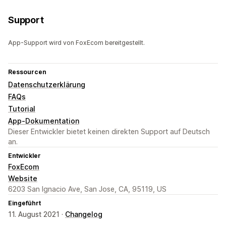
Support
App-Support wird von FoxEcom bereitgestellt.
Ressourcen
Datenschutzerklärung
FAQs
Tutorial
App-Dokumentation
Dieser Entwickler bietet keinen direkten Support auf Deutsch
an.
Entwickler
FoxEcom
Website
6203 San Ignacio Ave, San Jose, CA, 95119, US
Eingeführt
11. August 2021 ·
Changelog