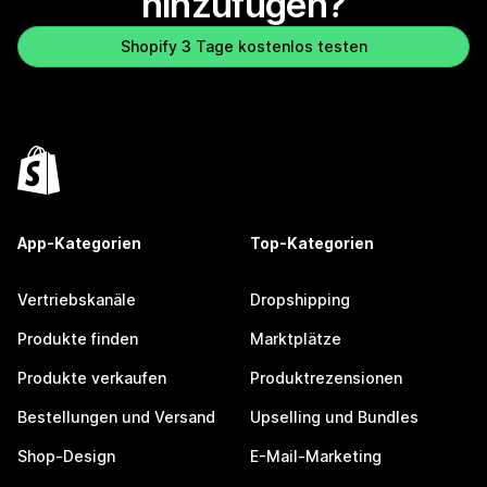
hinzufügen?
Shopify 3 Tage kostenlos testen
App-Kategorien
Top-Kategorien
Vertriebskanäle
Dropshipping
Produkte finden
Marktplätze
Produkte verkaufen
Produktrezensionen
Bestellungen und Versand
Upselling und Bundles
Shop-Design
E-Mail-Marketing