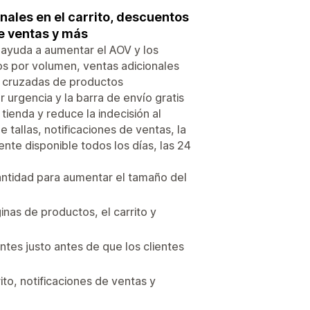
ales en el carrito, descuentos
e ventas y más
e ayuda a aumentar el AOV y los
s por volumen, ventas adicionales
s cruzadas de productos
 urgencia y la barra de envío gratis
tienda y reduce la indecisión al
tallas, notificaciones de ventas, la
nte disponible todos los días, las 24
antidad para aumentar el tamaño del
nas de productos, el carrito y
ntes justo antes de que los clientes
to, notificaciones de ventas y