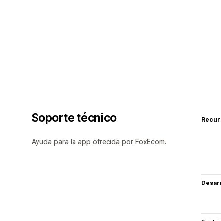
Soporte técnico
Recur
Ayuda para la app ofrecida por FoxEcom.
Desarr