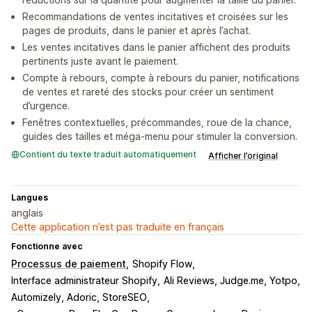
Recommandations de ventes incitatives et croisées sur les
pages de produits, dans le panier et après l’achat.
Les ventes incitatives dans le panier affichent des produits
pertinents juste avant le paiement.
Compte à rebours, compte à rebours du panier, notifications
de ventes et rareté des stocks pour créer un sentiment
d’urgence.
Fenêtres contextuelles, précommandes, roue de la chance,
guides des tailles et méga-menu pour stimuler la conversion.
Contient du texte traduit automatiquement
Afficher l’original
Langues
anglais
Cette application n’est pas traduite en français
Fonctionne avec
Processus de paiement
Shopify Flow
Interface administrateur Shopify
Ali Reviews, Judge.me, Yotpo
Automizely, Adoric, StoreSEO