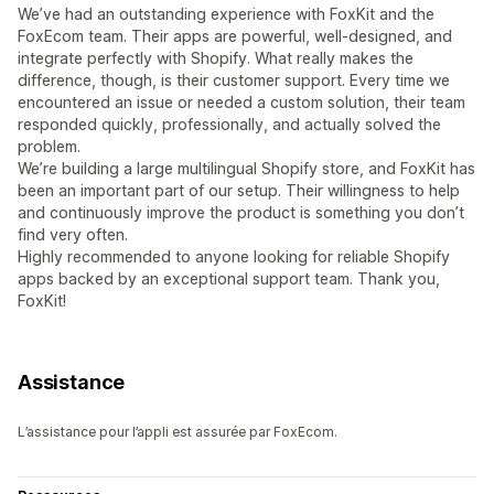
We’ve had an outstanding experience with FoxKit and the
FoxEcom team. Their apps are powerful, well-designed, and
integrate perfectly with Shopify. What really makes the
difference, though, is their customer support. Every time we
encountered an issue or needed a custom solution, their team
responded quickly, professionally, and actually solved the
problem.
We’re building a large multilingual Shopify store, and FoxKit has
been an important part of our setup. Their willingness to help
and continuously improve the product is something you don’t
find very often.
Highly recommended to anyone looking for reliable Shopify
apps backed by an exceptional support team. Thank you,
FoxKit!
Assistance
L’assistance pour l’appli est assurée par FoxEcom.