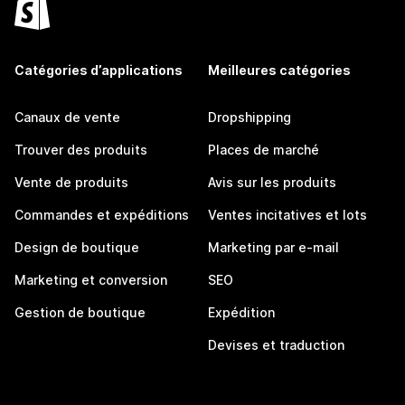
Catégories d’applications
Meilleures catégories
Canaux de vente
Dropshipping
Trouver des produits
Places de marché
Vente de produits
Avis sur les produits
Commandes et expéditions
Ventes incitatives et lots
Design de boutique
Marketing par e-mail
Marketing et conversion
SEO
Gestion de boutique
Expédition
Devises et traduction