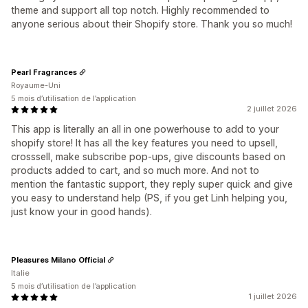
theme and support all top notch. Highly recommended to
anyone serious about their Shopify store. Thank you so much!
Pearl Fragrances
Royaume-Uni
5 mois d’utilisation de l’application
2 juillet 2026
This app is literally an all in one powerhouse to add to your
shopify store! It has all the key features you need to upsell,
crosssell, make subscribe pop-ups, give discounts based on
products added to cart, and so much more. And not to
mention the fantastic support, they reply super quick and give
you easy to understand help (PS, if you get Linh helping you,
just know your in good hands).
Pleasures Milano Official
Italie
5 mois d’utilisation de l’application
1 juillet 2026