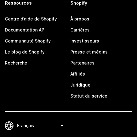
Ressources
Shopify
Centre d’aide de Shopify
À propos
Documentation API
Carrières
Communauté Shopify
Investisseurs
Le blog de Shopify
Presse et médias
Recherche
Partenaires
Affiliés
Juridique
Statut du service