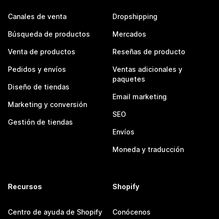
Canales de venta
Dropshipping
Búsqueda de productos
Mercados
Venta de productos
Reseñas de producto
Pedidos y envíos
Ventas adicionales y
paquetes
Diseño de tiendas
Email marketing
Marketing y conversión
SEO
Gestión de tiendas
Envíos
Moneda y traducción
Recursos
Shopify
Centro de ayuda de Shopify
Conócenos