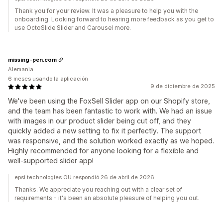
Thank you for your review. It was a pleasure to help you with the
onboarding. Looking forward to hearing more feedback as you get to
use OctoSlide Slider and Carousel more.
missing-pen.com
Alemania
6 meses usando la aplicación
9 de diciembre de 2025
We've been using the FoxSell Slider app on our Shopify store,
and the team has been fantastic to work with. We had an issue
with images in our product slider being cut off, and they
quickly added a new setting to fix it perfectly. The support
was responsive, and the solution worked exactly as we hoped.
Highly recommended for anyone looking for a flexible and
well-supported slider app!
epsi technologies OU respondió 26 de abril de 2026
Thanks. We appreciate you reaching out with a clear set of
requirements - it's been an absolute pleasure of helping you out.