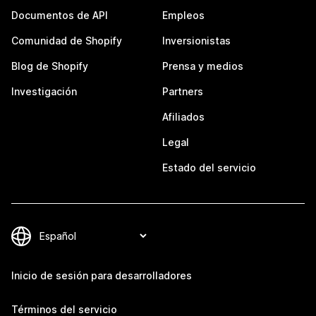
Documentos de API
Empleos
Comunidad de Shopify
Inversionistas
Blog de Shopify
Prensa y medios
Investigación
Partners
Afiliados
Legal
Estado del servicio
Inicio de sesión para desarrolladores
Términos del servicio