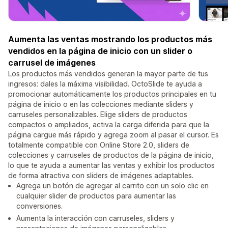
Aumenta las ventas mostrando los productos más
vendidos en la página de inicio con un slider o
carrusel de imágenes
Los productos más vendidos generan la mayor parte de tus
ingresos: dales la máxima visibilidad. OctoSlide te ayuda a
promocionar automáticamente los productos principales en tu
página de inicio o en las colecciones mediante sliders y
carruseles personalizables. Elige sliders de productos
compactos o ampliados, activa la carga diferida para que la
página cargue más rápido y agrega zoom al pasar el cursor. Es
totalmente compatible con Online Store 2.0, sliders de
colecciones y carruseles de productos de la página de inicio,
lo que te ayuda a aumentar las ventas y exhibir los productos
de forma atractiva con sliders de imágenes adaptables.
Agrega un botón de agregar al carrito con un solo clic en
cualquier slider de productos para aumentar las
conversiones.
Aumenta la interacción con carruseles, sliders y