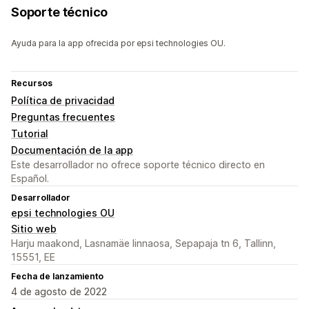
Soporte técnico
Ayuda para la app ofrecida por epsi technologies OU.
Recursos
Política de privacidad
Preguntas frecuentes
Tutorial
Documentación de la app
Este desarrollador no ofrece soporte técnico directo en
Español.
Desarrollador
epsi technologies OU
Sitio web
Harju maakond, Lasnamäe linnaosa, Sepapaja tn 6, Tallinn,
15551, EE
Fecha de lanzamiento
4 de agosto de 2022