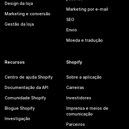
Design da loja
Marketing por e-mail
Marketing e conversão
SEO
Gestão da loja
Envio
Moeda e tradução
Recursos
Shopify
Centro de ajuda Shopify
Sobre a aplicação
Documentação da API
Carreiras
Comunidade Shopify
Investidores
Blogue Shopify
Imprensa e meios de
comunicação
Investigação
Parceiros