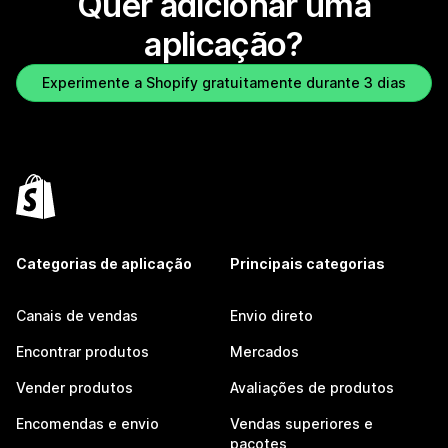
Quer adicionar uma
aplicação?
Experimente a Shopify gratuitamente durante 3 dias
Categorias de aplicação
Principais categorias
Canais de vendas
Envio direto
Encontrar produtos
Mercados
Vender produtos
Avaliações de produtos
Encomendas e envio
Vendas superiores e
pacotes