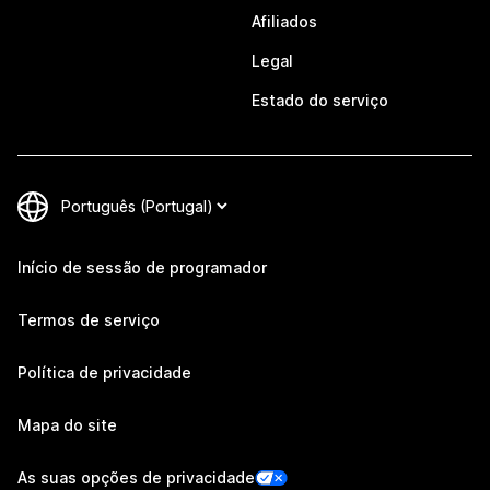
Afiliados
Legal
Estado do serviço
Início de sessão de programador
Termos de serviço
Política de privacidade
Mapa do site
As suas opções de privacidade