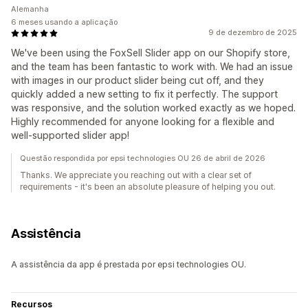
Alemanha
6 meses usando a aplicação
9 de dezembro de 2025
We've been using the FoxSell Slider app on our Shopify store,
and the team has been fantastic to work with. We had an issue
with images in our product slider being cut off, and they
quickly added a new setting to fix it perfectly. The support
was responsive, and the solution worked exactly as we hoped.
Highly recommended for anyone looking for a flexible and
well-supported slider app!
Questão respondida por epsi technologies OU 26 de abril de 2026
Thanks. We appreciate you reaching out with a clear set of
requirements - it's been an absolute pleasure of helping you out.
Assistência
A assistência da app é prestada por epsi technologies OU.
Recursos