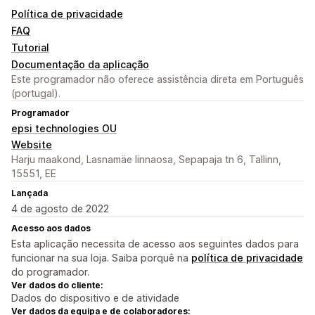
Política de privacidade
FAQ
Tutorial
Documentação da aplicação
Este programador não oferece assistência direta em Português
(portugal).
Programador
epsi technologies OU
Website
Harju maakond, Lasnamäe linnaosa, Sepapaja tn 6, Tallinn,
15551, EE
Lançada
4 de agosto de 2022
Acesso aos dados
Esta aplicação necessita de acesso aos seguintes dados para
funcionar na sua loja. Saiba porquê na
política de privacidade
do programador.
Ver dados do cliente:
Dados do dispositivo e de atividade
Ver dados da equipa e de colaboradores: