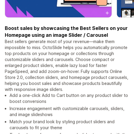
Boost sales by showcasing the Best Sellers on your
Homepage using an image Slider / Carousel
Best sellers generate most of your revenue—make them
impossible to miss. OctoSlide helps you automatically promote
top products on your homepage or collections through
customizable sliders and carousels. Choose compact or
enlarged product sliders, enable lazy load for faster
PageSpeed, and add zoom-on-hover. Fully supports Online
Store 2.0, collection sliders, and homepage product carousels,
helping you boost sales and showcase products beautifully
with responsive image sliders.
Add a one-click Add to Cart button on any product slider to
boost conversions
Increase engagement with customizable carousels, sliders,
and image slideshows
Match your brand look by styling product sliders and
carousels to fit your theme