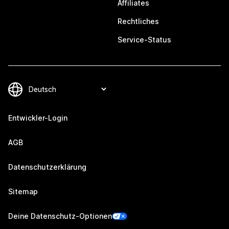
Affiliates
Rechtliches
Service-Status
Entwickler-Login
AGB
Datenschutzerklärung
Sitemap
Deine Datenschutz-Optionen