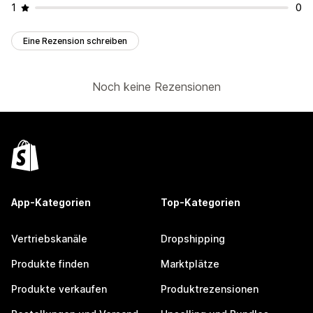
1
0
Eine Rezension schreiben
Noch keine Rezensionen
App-Kategorien
Top-Kategorien
Vertriebskanäle
Dropshipping
Produkte finden
Marktplätze
Produkte verkaufen
Produktrezensionen