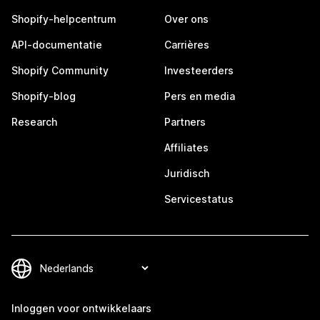
Shopify-helpcentrum
Over ons
API-documentatie
Carrières
Shopify Community
Investeerders
Shopify-blog
Pers en media
Research
Partners
Affiliates
Juridisch
Servicestatus
Inloggen voor ontwikkelaars