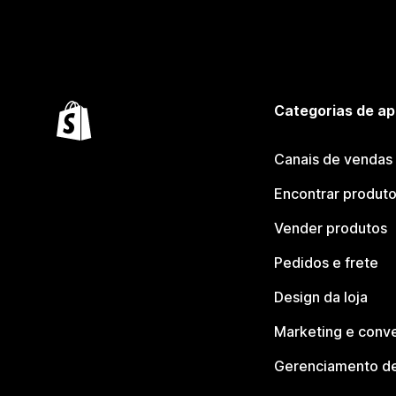
Categorias de ap
Canais de vendas
Encontrar produt
Vender produtos
Pedidos e frete
Design da loja
Marketing e conv
Gerenciamento de