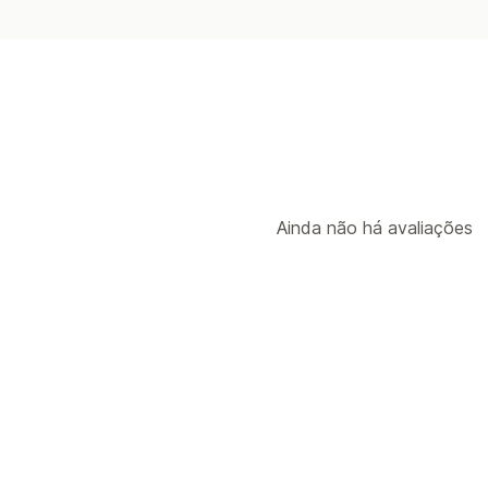
Ainda não há avaliações