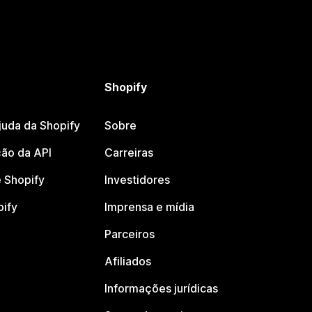
Shopify
juda da Shopify
Sobre
ão da API
Carreiras
 Shopify
Investidores
pify
Imprensa e mídia
Parceiros
Afiliados
Informações jurídicas