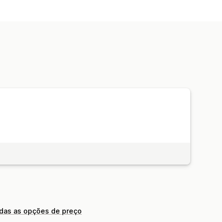
odas as opções de preço