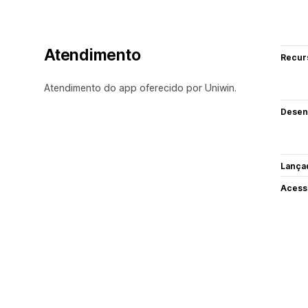
Atendimento
Recur
Atendimento do app oferecido por Uniwin.
Desen
Lança
Acess