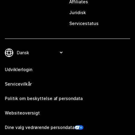
Affiliates
Juridisk
Servicestatus
Udviklerlogin
Servicevilkår
Politik om beskyttelse af persondata
Websiteoversigt
Dine valg vedrørende persondata