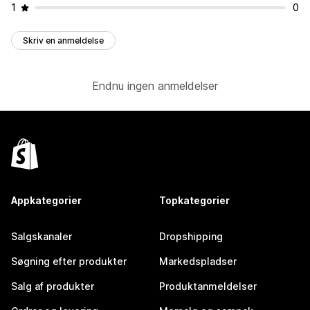
1
0
Skriv en anmeldelse
Endnu ingen anmeldelser
Appkategorier
Topkategorier
Salgskanaler
Dropshipping
Søgning efter produkter
Markedspladser
Salg af produkter
Produktanmeldelser