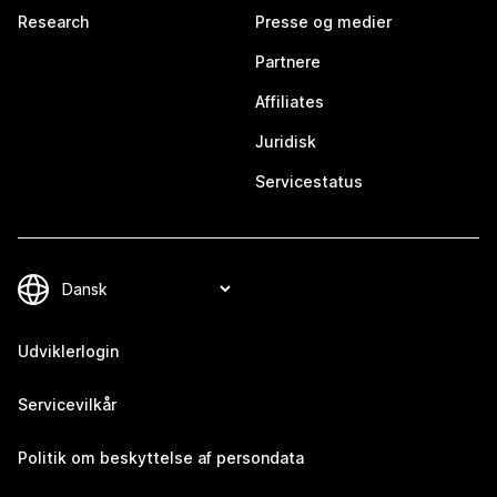
Research
Presse og medier
Partnere
Affiliates
Juridisk
Servicestatus
Udviklerlogin
Servicevilkår
Politik om beskyttelse af persondata