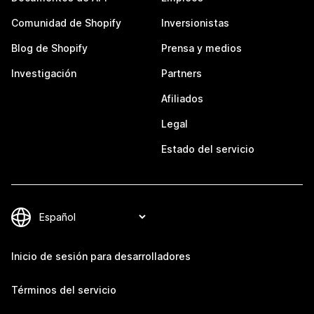
Comunidad de Shopify
Inversionistas
Blog de Shopify
Prensa y medios
Investigación
Partners
Afiliados
Legal
Estado del servicio
Inicio de sesión para desarrolladores
Términos del servicio