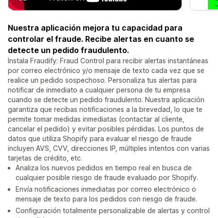
Nuestra aplicación mejora tu capacidad para
controlar el fraude. Recibe alertas en cuanto se
detecte un pedido fraudulento.
Instala Fraudify: Fraud Control para recibir alertas instantáneas
por correo electrónico y/o mensaje de texto cada vez que se
realice un pedido sospechoso. Personaliza tus alertas para
notificar de inmediato a cualquier persona de tu empresa
cuando se detecte un pedido fraudulento. Nuestra aplicación
garantiza que recibas notificaciones a la brevedad, lo que te
permite tomar medidas inmediatas (contactar al cliente,
cancelar el pedido) y evitar posibles pérdidas. Los puntos de
datos que utiliza Shopify para evaluar el riesgo de fraude
incluyen AVS, CVV, direcciones IP, múltiples intentos con varias
tarjetas de crédito, etc.
Analiza los nuevos pedidos en tiempo real en busca de
cualquier posible riesgo de fraude evaluado por Shopify.
Envía notificaciones inmediatas por correo electrónico o
mensaje de texto para los pedidos con riesgo de fraude.
Configuración totalmente personalizable de alertas y control