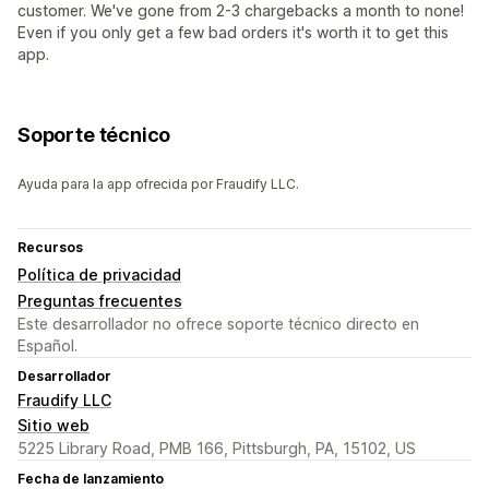
customer. We've gone from 2-3 chargebacks a month to none!
Even if you only get a few bad orders it's worth it to get this
app.
Soporte técnico
Ayuda para la app ofrecida por Fraudify LLC.
Recursos
Política de privacidad
Preguntas frecuentes
Este desarrollador no ofrece soporte técnico directo en
Español.
Desarrollador
Fraudify LLC
Sitio web
5225 Library Road, PMB 166, Pittsburgh, PA, 15102, US
Fecha de lanzamiento