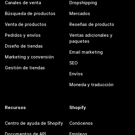
Canales de venta
Dropshipping
Búsqueda de productos
Mercados
Venta de productos
Reseñas de producto
Pedidos y envíos
Ventas adicionales y
paquetes
Diseño de tiendas
Email marketing
Marketing y conversión
SEO
Gestión de tiendas
Envíos
Moneda y traducción
Recursos
Shopify
Centro de ayuda de Shopify
Conócenos
Documentos de API
Empleos