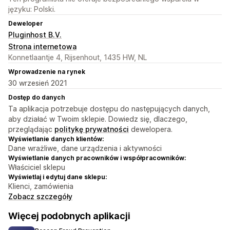
języku: Polski.
Deweloper
Pluginhost B.V.
Strona internetowa
Konnetlaantje 4, Rijsenhout, 1435 HW, NL
Wprowadzenie na rynek
30 wrzesień 2021
Dostęp do danych
Ta aplikacja potrzebuje dostępu do następujących danych,
aby działać w Twoim sklepie. Dowiedz się, dlaczego,
przeglądając
politykę prywatności
dewelopera.
Wyświetlanie danych klientów:
Dane wrażliwe, dane urządzenia i aktywności
Wyświetlanie danych pracowników i współpracowników:
Właściciel sklepu
Wyświetlaj i edytuj dane sklepu:
Klienci, zamówienia
Zobacz szczegóły
Więcej podobnych aplikacji