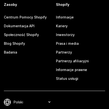
Zasoby
Shopify
Centrum Pomocy Shopify
Informacje
Dokumentacja API
Kariery
Społeczność Shopify
Inwestorzy
Blog Shopify
Prasa i media
Badania
Partnerzy
Partnerzy afiliacyjni
Informacje prawne
Status usługi