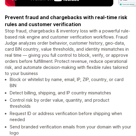
Prevent fraud and chargebacks with real-time risk
rules and customer verification
Stop fraud, chargebacks & inventory loss with a powerful rule-
based risk engine and customer verification workflows. Fraud
Judge analyzes order behavior, customer history, geo-data,
card BIN country, value thresholds, and identity mismatches in
real time — giving you full control to block, verify, or approve
orders before fulfillment. Protect revenue, reduce operational
risk, and automate decision-making with flexible rules tailored
to your business
Block or whitelist by name, email, IP, ZIP, country, or card
BIN
Detect billing, shipping, and IP country mismatches
Control risk by order value, quantity, and product
thresholds
Request ID or address verification before shipping when
needed
Send branded verification emails from your domain with your
logo