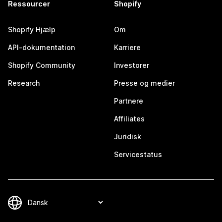
Ressourcer
Shopify
Shopify Hjælp
Om
API-dokumentation
Karriere
Shopify Community
Investorer
Research
Presse og medier
Partnere
Affiliates
Juridisk
Servicestatus