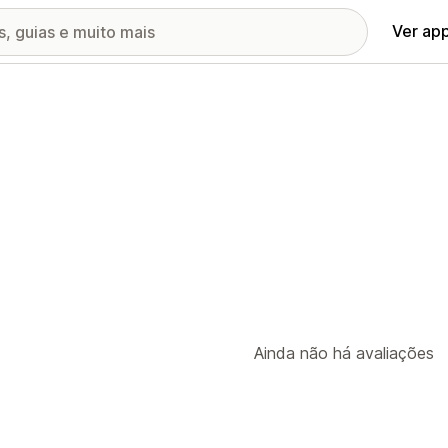
Ver ap
Ainda não há avaliações