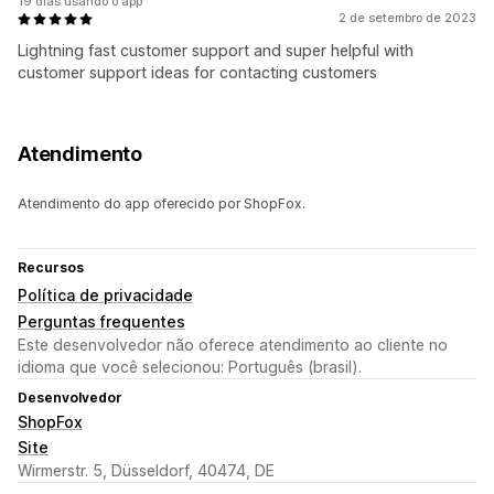
19 dias usando o app
2 de setembro de 2023
Lightning fast customer support and super helpful with
customer support ideas for contacting customers
Atendimento
Atendimento do app oferecido por ShopFox.
Recursos
Política de privacidade
Perguntas frequentes
Este desenvolvedor não oferece atendimento ao cliente no
idioma que você selecionou: Português (brasil).
Desenvolvedor
ShopFox
Site
Wirmerstr. 5, Düsseldorf, 40474, DE