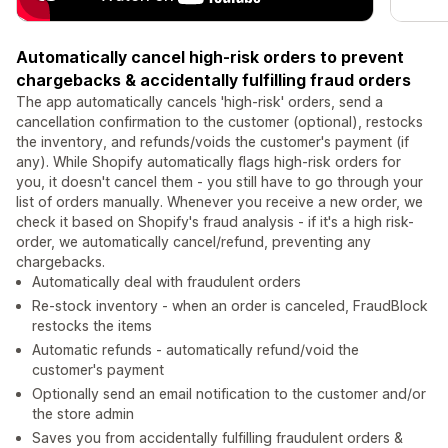
Automatically cancel high-risk orders to prevent
chargebacks & accidentally fulfilling fraud orders
The app automatically cancels 'high-risk' orders, send a
cancellation confirmation to the customer (optional), restocks
the inventory, and refunds/voids the customer's payment (if
any). While Shopify automatically flags high-risk orders for
you, it doesn't cancel them - you still have to go through your
list of orders manually. Whenever you receive a new order, we
check it based on Shopify's fraud analysis - if it's a high risk-
order, we automatically cancel/refund, preventing any
chargebacks.
Automatically deal with fraudulent orders
Re-stock inventory - when an order is canceled, FraudBlock
restocks the items
Automatic refunds - automatically refund/void the
customer's payment
Optionally send an email notification to the customer and/or
the store admin
Saves you from accidentally fulfilling fraudulent orders &