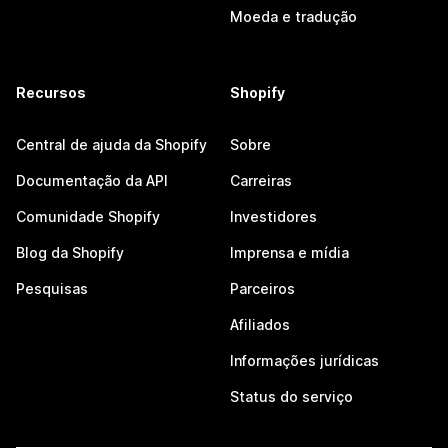
Moeda e tradução
Recursos
Shopify
Central de ajuda da Shopify
Sobre
Documentação da API
Carreiras
Comunidade Shopify
Investidores
Blog da Shopify
Imprensa e mídia
Pesquisas
Parceiros
Afiliados
Informações jurídicas
Status do serviço