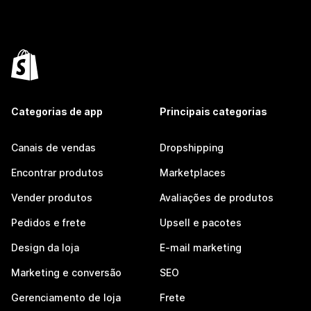
Categorias de app
Principais categorias
Canais de vendas
Dropshipping
Encontrar produtos
Marketplaces
Vender produtos
Avaliações de produtos
Pedidos e frete
Upsell e pacotes
Design da loja
E-mail marketing
Marketing e conversão
SEO
Gerenciamento de loja
Frete