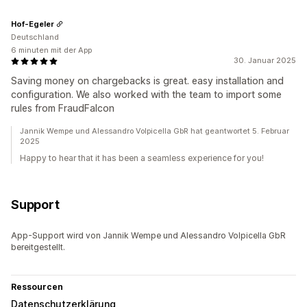
Hof-Egeler
Deutschland
6 minuten mit der App
30. Januar 2025
Saving money on chargebacks is great. easy installation and
configuration. We also worked with the team to import some
rules from FraudFalcon
Jannik Wempe und Alessandro Volpicella GbR hat geantwortet 5. Februar
2025
Happy to hear that it has been a seamless experience for you!
Support
App-Support wird von Jannik Wempe und Alessandro Volpicella GbR
bereitgestellt.
Ressourcen
Datenschutzerklärung