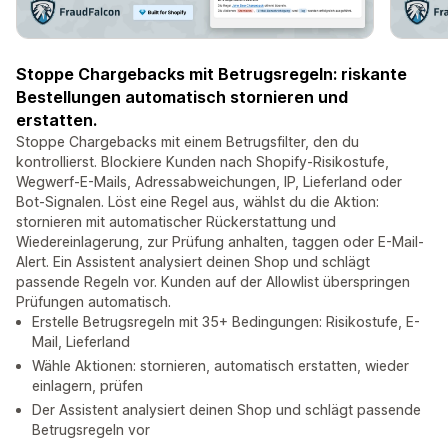
Stoppe Chargebacks mit Betrugsregeln: riskante
Bestellungen automatisch stornieren und
erstatten.
Stoppe Chargebacks mit einem Betrugsfilter, den du
kontrollierst. Blockiere Kunden nach Shopify-Risikostufe,
Wegwerf-E-Mails, Adressabweichungen, IP, Lieferland oder
Bot-Signalen. Löst eine Regel aus, wählst du die Aktion:
stornieren mit automatischer Rückerstattung und
Wiedereinlagerung, zur Prüfung anhalten, taggen oder E-Mail-
Alert. Ein Assistent analysiert deinen Shop und schlägt
passende Regeln vor. Kunden auf der Allowlist überspringen
Prüfungen automatisch.
Erstelle Betrugsregeln mit 35+ Bedingungen: Risikostufe, E-
Mail, Lieferland
Wähle Aktionen: stornieren, automatisch erstatten, wieder
einlagern, prüfen
Der Assistent analysiert deinen Shop und schlägt passende
Betrugsregeln vor