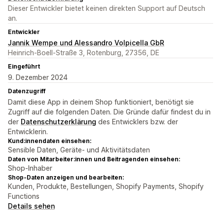
Dieser Entwickler bietet keinen direkten Support auf Deutsch
an.
Entwickler
Jannik Wempe und Alessandro Volpicella GbR
Heinrich-Boell-Straße 3, Rotenburg, 27356, DE
Eingeführt
9. Dezember 2024
Datenzugriff
Damit diese App in deinem Shop funktioniert, benötigt sie
Zugriff auf die folgenden Daten. Die Gründe dafür findest du in
der
Datenschutzerklärung
des Entwicklers bzw. der
Entwicklerin.
Kund:innendaten einsehen:
Sensible Daten, Geräte- und Aktivitätsdaten
Daten von Mitarbeiter:innen und Beitragenden einsehen:
Shop-Inhaber
Shop-Daten anzeigen und bearbeiten:
Kunden, Produkte, Bestellungen, Shopify Payments, Shopify
Functions
Details sehen