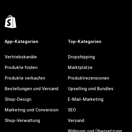
App-Kategorien
Top-Kategorien
Vertriebskanäle
Dropshipping
Produkte finden
Marktplätze
Produkte verkaufen
Produktrezensionen
Bestellungen und Versand
Upselling und Bundles
Shop-Design
E-Mail-Marketing
Marketing und Conversion
SEO
Shop-Verwaltung
Versand
Währung und Übersetzung