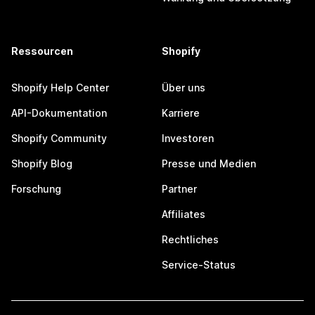
Ressourcen
Shopify
Shopify Help Center
Über uns
API-Dokumentation
Karriere
Shopify Community
Investoren
Shopify Blog
Presse und Medien
Forschung
Partner
Affiliates
Rechtliches
Service-Status