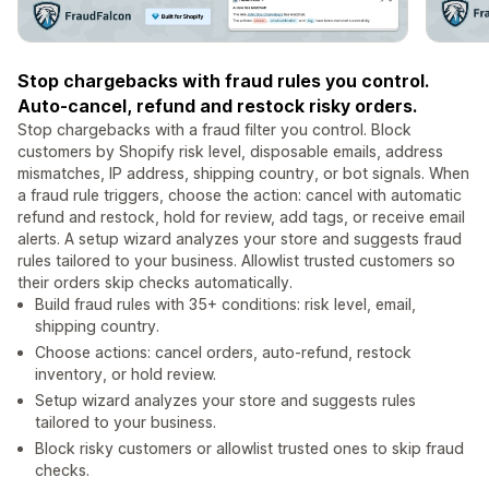
Stop chargebacks with fraud rules you control.
Auto-cancel, refund and restock risky orders.
Stop chargebacks with a fraud filter you control. Block
customers by Shopify risk level, disposable emails, address
mismatches, IP address, shipping country, or bot signals. When
a fraud rule triggers, choose the action: cancel with automatic
refund and restock, hold for review, add tags, or receive email
alerts. A setup wizard analyzes your store and suggests fraud
rules tailored to your business. Allowlist trusted customers so
their orders skip checks automatically.
Build fraud rules with 35+ conditions: risk level, email,
shipping country.
Choose actions: cancel orders, auto-refund, restock
inventory, or hold review.
Setup wizard analyzes your store and suggests rules
tailored to your business.
Block risky customers or allowlist trusted ones to skip fraud
checks.