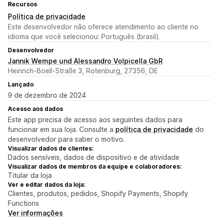
Recursos
Política de privacidade
Este desenvolvedor não oferece atendimento ao cliente no
idioma que você selecionou: Português (brasil).
Desenvolvedor
Jannik Wempe und Alessandro Volpicella GbR
Heinrich-Boell-Straße 3, Rotenburg, 27356, DE
Lançado
9 de dezembro de 2024
Acesso aos dados
Este app precisa de acesso aos seguintes dados para
funcionar em sua loja. Consulte a
política de privacidade
do
desenvolvedor para saber o motivo.
Visualizar dados de clientes:
Dados sensíveis, dados de dispositivo e de atividade
Visualizar dados de membros da equipe e colaboradores:
Titular da loja
Ver e editar dados da loja:
Clientes, produtos, pedidos, Shopify Payments, Shopify
Functions
Ver informações