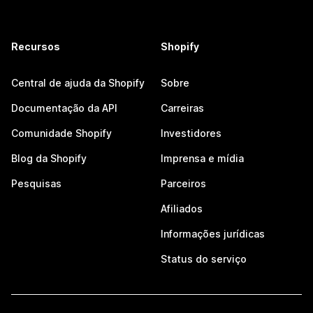
Recursos
Shopify
Central de ajuda da Shopify
Sobre
Documentação da API
Carreiras
Comunidade Shopify
Investidores
Blog da Shopify
Imprensa e mídia
Pesquisas
Parceiros
Afiliados
Informações jurídicas
Status do serviço