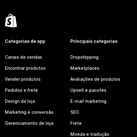
Categorias de app
Principais categorias
Canais de vendas
Dropshipping
Encontrar produtos
Marketplaces
Vender produtos
Avaliações de produtos
Pedidos e frete
Upsell e pacotes
Design da loja
E-mail marketing
Marketing e conversão
SEO
Gerenciamento de loja
Frete
Moeda e tradução