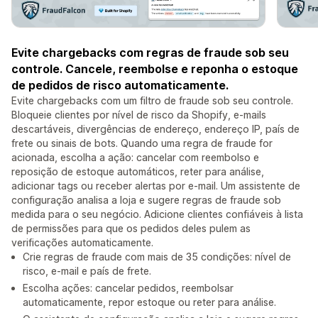
Evite chargebacks com regras de fraude sob seu
controle. Cancele, reembolse e reponha o estoque
de pedidos de risco automaticamente.
Evite chargebacks com um filtro de fraude sob seu controle.
Bloqueie clientes por nível de risco da Shopify, e-mails
descartáveis, divergências de endereço, endereço IP, país de
frete ou sinais de bots. Quando uma regra de fraude for
acionada, escolha a ação: cancelar com reembolso e
reposição de estoque automáticos, reter para análise,
adicionar tags ou receber alertas por e-mail. Um assistente de
configuração analisa a loja e sugere regras de fraude sob
medida para o seu negócio. Adicione clientes confiáveis à lista
de permissões para que os pedidos deles pulem as
verificações automaticamente.
Crie regras de fraude com mais de 35 condições: nível de
risco, e-mail e país de frete.
Escolha ações: cancelar pedidos, reembolsar
automaticamente, repor estoque ou reter para análise.