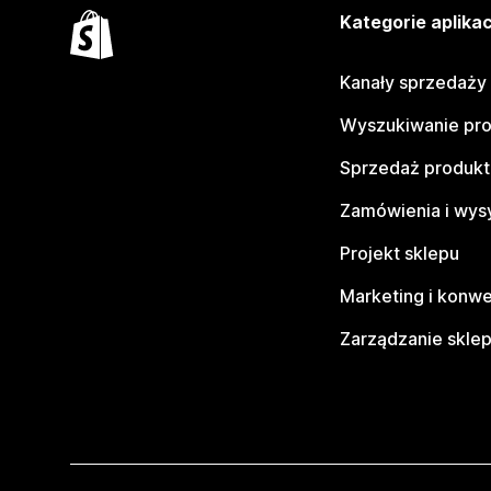
Kategorie aplikac
Kanały sprzedaży
Wyszukiwanie pr
Sprzedaż produk
Zamówienia i wys
Projekt sklepu
Marketing i konwe
Zarządzanie skle