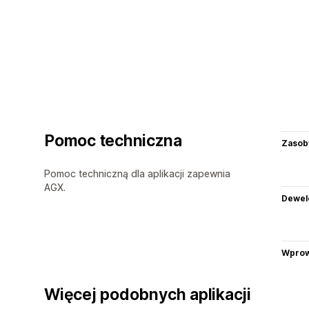
Pomoc techniczna
Zasob
Pomoc techniczną dla aplikacji zapewnia
AGX.
Dewel
Wprow
Więcej podobnych aplikacji