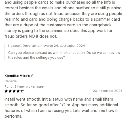
and using people cards to make purchases so all the info is
correct besides the emails and phone number so it still pushing
the orders through as not fraud because they are using people
real info and card and doing charge backs to a scammer card
that are a dupe of the customers card so the chargeback
money is going to the scammer. so does this app work for
fraud orders NO it does not.
Hexasoft Development svarte 24. september 2024
Can you please contact us with the transaction IDs so we can review
the rules and the settings you use?
Klondike Mike's
Canada
Rundt 2 timer bruker appen
23. november 2025
Install went smooth. Initial setup with name and email filters
smooth. So far so good after 1/2 hr. App has many additional
features of which I am not using yet. Lets wait and see how it
performs.