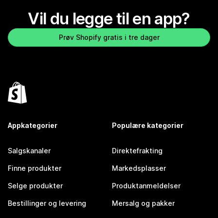
Vil du legge til en app?
Prøv Shopify gratis i tre dager
Appkategorier
Populære kategorier
Salgskanaler
Direktefrakting
Finne produkter
Markedsplasser
Selge produkter
Produktanmeldelser
Bestillinger og levering
Mersalg og pakker