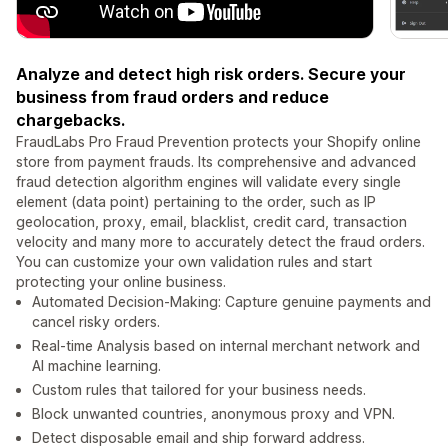
Analyze and detect high risk orders. Secure your
business from fraud orders and reduce
chargebacks.
FraudLabs Pro Fraud Prevention protects your Shopify online
store from payment frauds. Its comprehensive and advanced
fraud detection algorithm engines will validate every single
element (data point) pertaining to the order, such as IP
geolocation, proxy, email, blacklist, credit card, transaction
velocity and many more to accurately detect the fraud orders.
You can customize your own validation rules and start
protecting your online business.
Automated Decision-Making: Capture genuine payments and
cancel risky orders.
Real-time Analysis based on internal merchant network and
AI machine learning.
Custom rules that tailored for your business needs.
Block unwanted countries, anonymous proxy and VPN.
Detect disposable email and ship forward address.