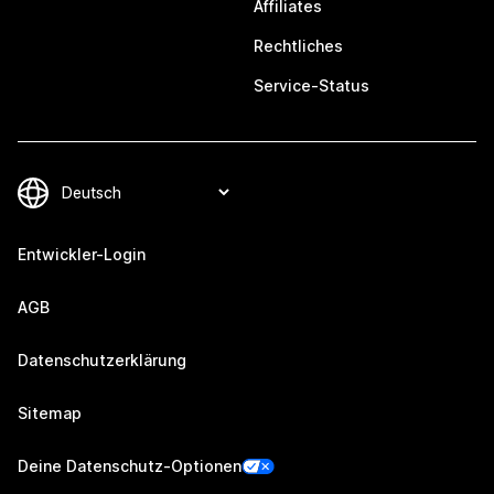
Affiliates
Rechtliches
Service-Status
Entwickler-Login
AGB
Datenschutzerklärung
Sitemap
Deine Datenschutz-Optionen