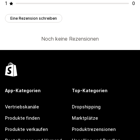
1
0
Eine Rezension schreiben
Noch keine Rezensionen
App-Kategorien
Top-Kategorien
Vertriebskanäle
Dropshipping
Produkte finden
Marktplätze
Produkte verkaufen
Produktrezensionen