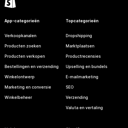
App-categorieën
Topcategorieën
Verkoopkanalen
Dropshipping
Producten zoeken
Marktplaatsen
Producten verkopen
Productrecensies
Bestellingen en verzending
Upselling en bundels
Winkelontwerp
E-mailmarketing
Marketing en conversie
SEO
Winkelbeheer
Verzending
Valuta en vertaling