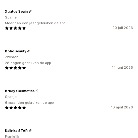
Xtratus Spain
Spanje
Meer dan een jaar gebruiken de app
20 juli 2026
BohoBeauty
Zweden
28 dagen gebruiken de app
14 juni 2026
Brudy Cosmetics
Spanje
6 maanden gebruiken de app
10 april 2026
Kalinka STAR
Frankrijk