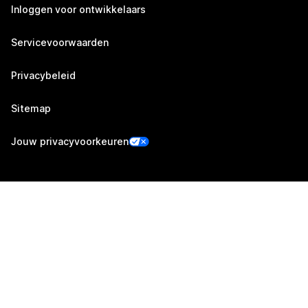
Inloggen voor ontwikkelaars
Servicevoorwaarden
Privacybeleid
Sitemap
Jouw privacyvoorkeuren