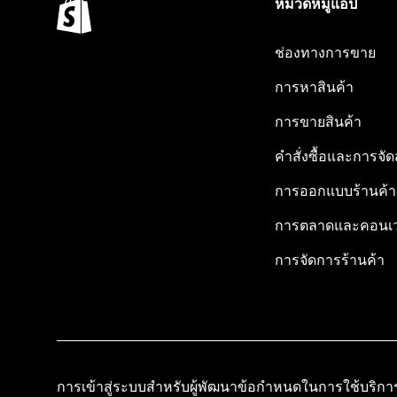
หมวดหมู่แอป
ช่องทางการขาย
การหาสินค้า
การขายสินค้า
คำสั่งซื้อและการจัด
การออกแบบร้านค้า
การตลาดและคอนเว
การจัดการร้านค้า
การเข้าสู่ระบบสำหรับผู้พัฒนา
ข้อกำหนดในการใช้บริกา