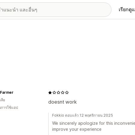
เรียกดู
 Farmer
ลีย
doesnt work
ในการใช้แอป
Fokkio ตอบแล้ว 12 พฤศจิกายน 2025
We sincerely apologize for this inconven
improve your experience