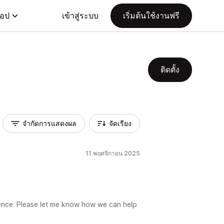
แอป
เข้าสู่ระบบ
เริ่มต้นใช้งานฟรี
ติดตั้ง
จำกัดการแสดงผล
จัดเรียง
11 พฤศจิกายน 2025
ience. Please let me know how we can help