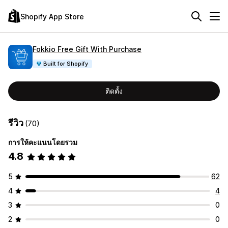
Shopify App Store
Fokkio Free Gift With Purchase
Built for Shopify
ติดตั้ง
รีวิว
(70)
การให้คะแนนโดยรวม
4.8
5
62
4
4
3
0
2
0