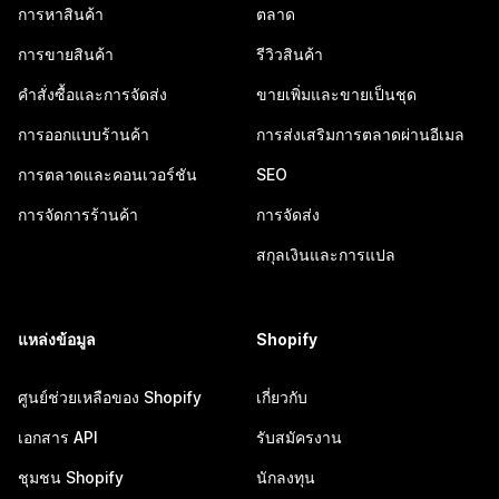
การหาสินค้า
ตลาด
การขายสินค้า
รีวิวสินค้า
คำสั่งซื้อและการจัดส่ง
ขายเพิ่มและขายเป็นชุด
การออกแบบร้านค้า
การส่งเสริมการตลาดผ่านอีเมล
การตลาดและคอนเวอร์ชัน
SEO
การจัดการร้านค้า
การจัดส่ง
สกุลเงินและการแปล
แหล่งข้อมูล
Shopify
ศูนย์ช่วยเหลือของ Shopify
เกี่ยวกับ
เอกสาร API
รับสมัครงาน
ชุมชน Shopify
นักลงทุน