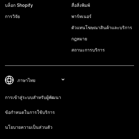
บล็อก Shopify
สื่อสิ่งพิมพ์
การวิจัย
พาร์ทเนอร์
ตัวแทนโฆษณาสินค้าและบริการ
กฎหมาย
สถานะการบริการ
การเข้าสู่ระบบสำหรับผู้พัฒนา
ข้อกำหนดในการใช้บริการ
นโยบายความเป็นส่วนตัว