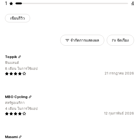
1
4
เขียนรีวิว
จำกัดการแสดงผล
จัดเรียง
Toppik
ฟินแลนด์
8 เดือน ในการใช้แอป
21 กรกฎาคม 2026
MBO Cycling
สหรัฐอเมริกา
4 เดือน ในการใช้แอป
12 กุมภาพันธ์ 2026
Masami