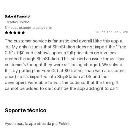
Bake it Fancy
Estados Unidos
5 meses usando la aplicación
30 de abril de 2026
The customer service is fantastic and overall I like this app a
lot. My only issue is that ShipStation does not import the "Free
Gift" at $0 and it shows up as a full price item on invoices
printed through ShipStation. This caused an issue for us since
customer's thought they were still being charged. We solved
this by putting the Free Gift at $0 (rather than with a discount
price) so it's imported into ShipStation at 0$ and the
developers were able to edit the code so that the free gift
cannot be added to cart outside the app adding it to cart.
Soporte técnico
Ayuda para la app ofrecida por Fokkio.