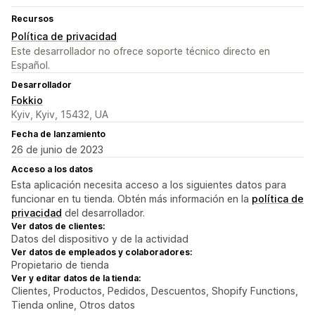
Recursos
Política de privacidad
Este desarrollador no ofrece soporte técnico directo en
Español.
Desarrollador
Fokkio
Kyiv, Kyiv, 15432, UA
Fecha de lanzamiento
26 de junio de 2023
Acceso a los datos
Esta aplicación necesita acceso a los siguientes datos para
funcionar en tu tienda. Obtén más información en la
política de
privacidad
del desarrollador.
Ver datos de clientes:
Datos del dispositivo y de la actividad
Ver datos de empleados y colaboradores:
Propietario de tienda
Ver y editar datos de la tienda:
Clientes, Productos, Pedidos, Descuentos, Shopify Functions,
Tienda online, Otros datos