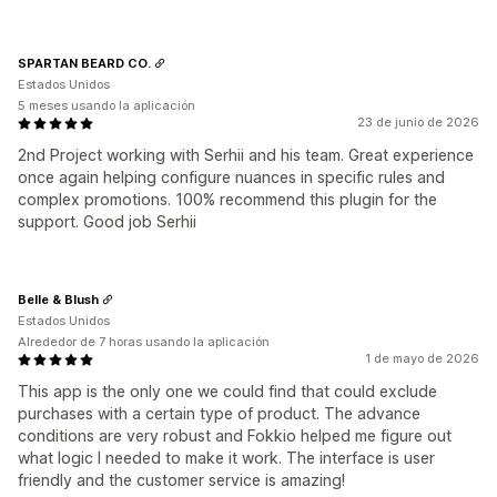
SPARTAN BEARD CO.
Estados Unidos
5 meses usando la aplicación
23 de junio de 2026
2nd Project working with Serhii and his team. Great experience
once again helping configure nuances in specific rules and
complex promotions. 100% recommend this plugin for the
support. Good job Serhii
Belle & Blush
Estados Unidos
Alrededor de 7 horas usando la aplicación
1 de mayo de 2026
This app is the only one we could find that could exclude
purchases with a certain type of product. The advance
conditions are very robust and Fokkio helped me figure out
what logic I needed to make it work. The interface is user
friendly and the customer service is amazing!