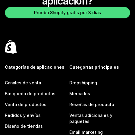
aplicación?
Prueba Shopify gratis por 3 días
Categorías de aplicaciones
Categorías principales
Canales de venta
Dropshipping
Búsqueda de productos
Mercados
Venta de productos
Reseñas de producto
Pedidos y envíos
Ventas adicionales y
paquetes
Diseño de tiendas
Email marketing