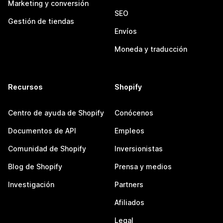
Marketing y conversión
SEO
Gestión de tiendas
Envíos
Moneda y traducción
Recursos
Shopify
Centro de ayuda de Shopify
Conócenos
Documentos de API
Empleos
Comunidad de Shopify
Inversionistas
Blog de Shopify
Prensa y medios
Investigación
Partners
Afiliados
Legal