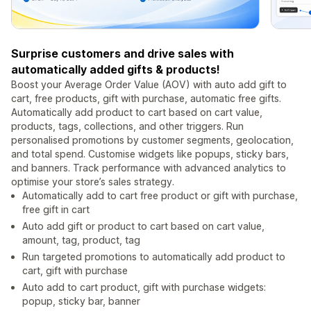
Surprise customers and drive sales with
automatically added gifts & products!
Boost your Average Order Value (AOV) with auto add gift to
cart, free products, gift with purchase, automatic free gifts.
Automatically add product to cart based on cart value,
products, tags, collections, and other triggers. Run
personalised promotions by customer segments, geolocation,
and total spend. Customise widgets like popups, sticky bars,
and banners. Track performance with advanced analytics to
optimise your store’s sales strategy.
Automatically add to cart free product or gift with purchase,
free gift in cart
Auto add gift or product to cart based on cart value,
amount, tag, product, tag
Run targeted promotions to automatically add product to
cart, gift with purchase
Auto add to cart product, gift with purchase widgets:
popup, sticky bar, banner