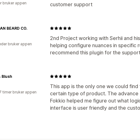
r bruker appen
customer support
AN BEARD CO.
2nd Project working with Serhii and h
der bruker appen
helping configure nuances in specific
recommend this plugin for the support
& Blush
This app is the only one we could find
7 timer bruker appen
certain type of product. The advance 
Fokkio helped me figure out what logi
interface is user friendly and the cust