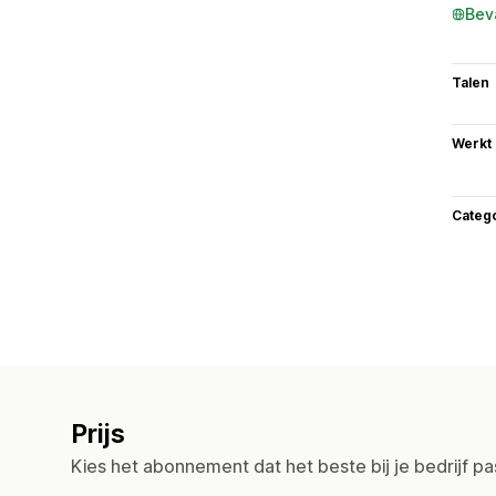
Bev
Talen
Werkt
Categ
Prijs
Kies het abonnement dat het beste bij je bedrijf pa