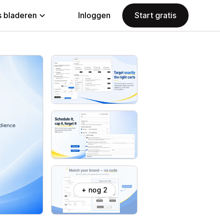
 bladeren
Inloggen
Start gratis
+ nog 2