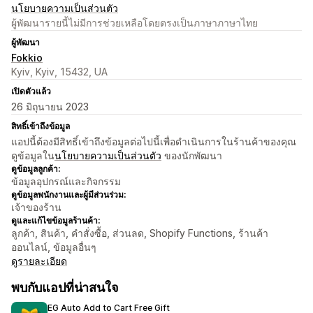
นโยบายความเป็นส่วนตัว
ผู้พัฒนารายนี้ไม่มีการช่วยเหลือโดยตรงเป็นภาษาภาษาไทย
ผู้พัฒนา
Fokkio
Kyiv, Kyiv, 15432, UA
เปิดตัวแล้ว
26 มิถุนายน 2023
สิทธิ์เข้าถึงข้อมูล
แอปนี้ต้องมีสิทธิ์เข้าถึงข้อมูลต่อไปนี้เพื่อดำเนินการในร้านค้าของคุณ
ดูข้อมูลใน
นโยบายความเป็นส่วนตัว
ของนักพัฒนา
ดูข้อมูลลูกค้า:
ข้อมูลอุปกรณ์และกิจกรรม
ดูข้อมูลพนักงานและผู้มีส่วนร่วม:
เจ้าของร้าน
ดูและแก้ไขข้อมูลร้านค้า:
ลูกค้า, สินค้า, คำสั่งซื้อ, ส่วนลด, Shopify Functions, ร้านค้า
ออนไลน์, ข้อมูลอื่นๆ
ดูรายละเอียด
พบกับแอปที่น่าสนใจ
EG Auto Add to Cart Free Gift