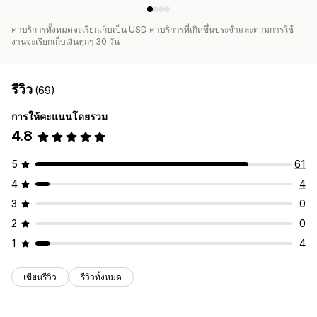
ค่าบริการทั้งหมดจะเรียกเก็บเป็น USD ค่าบริการที่เกิดขึ้นประจำและตามการใช้
งานจะเรียกเก็บเงินทุกๆ 30 วัน
รีวิว
(69)
การให้คะแนนโดยรวม
4.8
5
61
4
4
3
0
2
0
1
4
เขียนรีวิว
รีวิวทั้งหมด