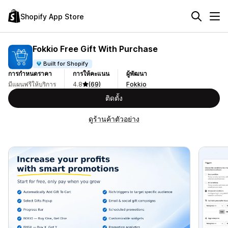
Shopify App Store
Fokkio Free Gift With Purchase
Built for Shopify
การกำหนดราคา
การให้คะแนน
ผู้พัฒนา
มีแผนฟรีให้บริการ
4.8
(69)
Fokkio
ติดตั้ง
ดูร้านค้าตัวอย่าง