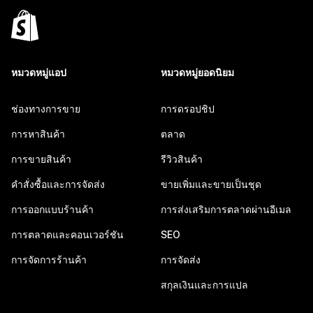
หมวดหมู่แอป
หมวดหมู่ยอดนิยม
ช่องทางการขาย
การดรอปชิป
การหาสินค้า
ตลาด
การขายสินค้า
รีวิวสินค้า
คำสั่งซื้อและการจัดส่ง
ขายเพิ่มและขายเป็นชุด
การออกแบบร้านค้า
การส่งเสริมการตลาดผ่านอีเมล
การตลาดและคอนเวอร์ชัน
SEO
การจัดการร้านค้า
การจัดส่ง
สกุลเงินและการแปล