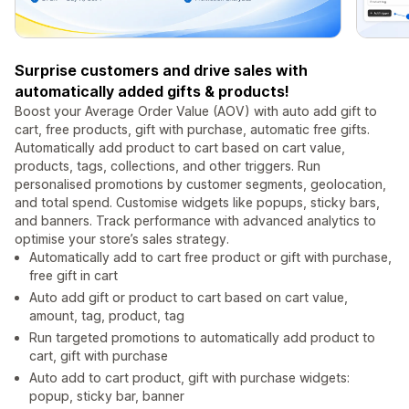
Surprise customers and drive sales with
automatically added gifts & products!
Boost your Average Order Value (AOV) with auto add gift to
cart, free products, gift with purchase, automatic free gifts.
Automatically add product to cart based on cart value,
products, tags, collections, and other triggers. Run
personalised promotions by customer segments, geolocation,
and total spend. Customise widgets like popups, sticky bars,
and banners. Track performance with advanced analytics to
optimise your store’s sales strategy.
Automatically add to cart free product or gift with purchase,
free gift in cart
Auto add gift or product to cart based on cart value,
amount, tag, product, tag
Run targeted promotions to automatically add product to
cart, gift with purchase
Auto add to cart product, gift with purchase widgets:
popup, sticky bar, banner