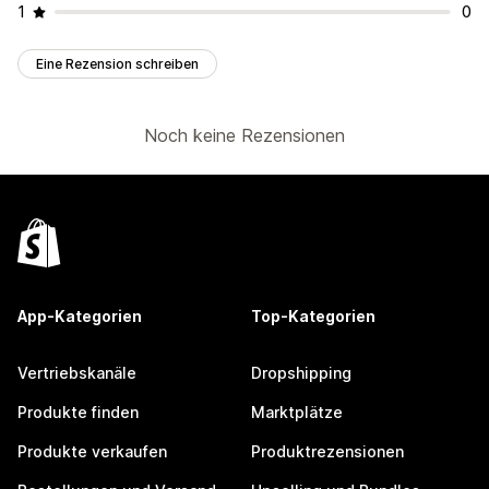
1
0
Eine Rezension schreiben
Noch keine Rezensionen
App-Kategorien
Top-Kategorien
Vertriebskanäle
Dropshipping
Produkte finden
Marktplätze
Produkte verkaufen
Produktrezensionen