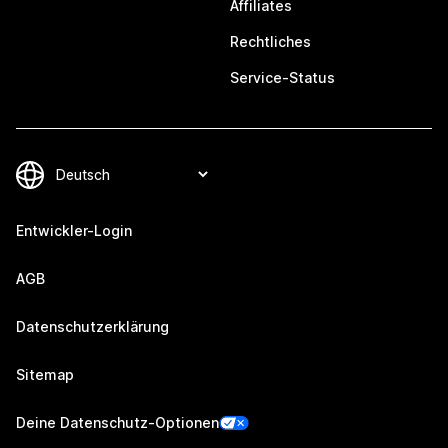
Affiliates
Rechtliches
Service-Status
Entwickler-Login
AGB
Datenschutzerklärung
Sitemap
Deine Datenschutz-Optionen