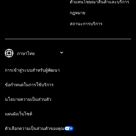
ตัวแทนโฆษณาสินค้าและบริการ
กฎหมาย
สถานะการบริการ
การเข้าสู่ระบบสำหรับผู้พัฒนา
ข้อกำหนดในการใช้บริการ
นโยบายความเป็นส่วนตัว
แผนผังเว็บไซต์
ตัวเลือกความเป็นส่วนตัวของคุณ