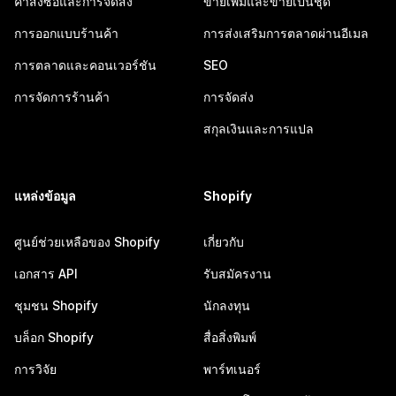
คำสั่งซื้อและการจัดส่ง
ขายเพิ่มและขายเป็นชุด
การออกแบบร้านค้า
การส่งเสริมการตลาดผ่านอีเมล
การตลาดและคอนเวอร์ชัน
SEO
การจัดการร้านค้า
การจัดส่ง
สกุลเงินและการแปล
แหล่งข้อมูล
Shopify
ศูนย์ช่วยเหลือของ Shopify
เกี่ยวกับ
เอกสาร API
รับสมัครงาน
ชุมชน Shopify
นักลงทุน
บล็อก Shopify
สื่อสิ่งพิมพ์
การวิจัย
พาร์ทเนอร์