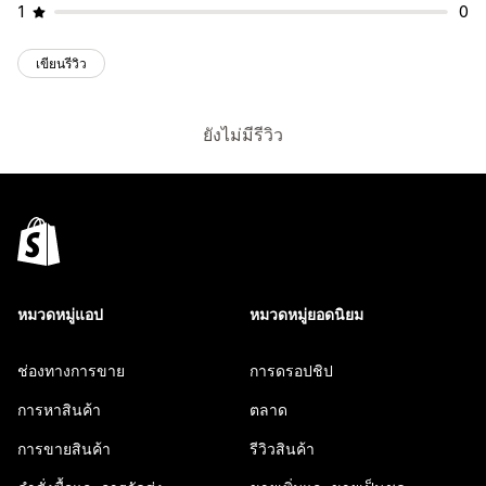
1
0
เขียนรีวิว
ยังไม่มีรีวิว
หมวดหมู่แอป
หมวดหมู่ยอดนิยม
ช่องทางการขาย
การดรอปชิป
การหาสินค้า
ตลาด
การขายสินค้า
รีวิวสินค้า