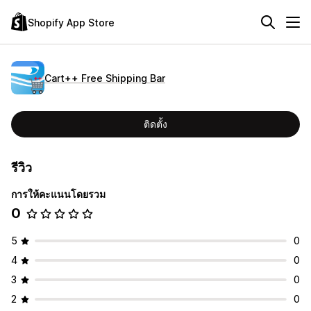
Shopify App Store
Cart++ Free Shipping Bar
ติดตั้ง
รีวิว
การให้คะแนนโดยรวม
0
5
0
4
0
3
0
2
0