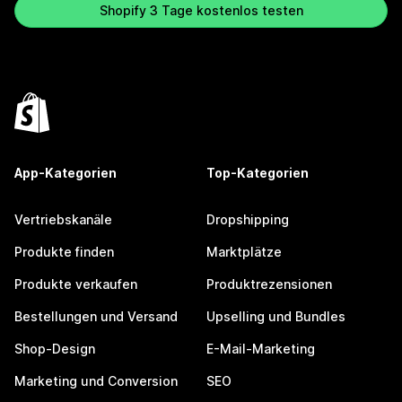
Shopify 3 Tage kostenlos testen
App-Kategorien
Top-Kategorien
Vertriebskanäle
Dropshipping
Produkte finden
Marktplätze
Produkte verkaufen
Produktrezensionen
Bestellungen und Versand
Upselling und Bundles
Shop-Design
E-Mail-Marketing
Marketing und Conversion
SEO