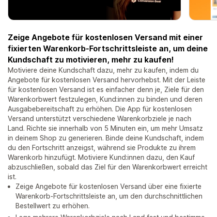
Zeige Angebote für kostenlosen Versand mit einer
fixierten Warenkorb-Fortschrittsleiste an, um deine
Kundschaft zu motivieren, mehr zu kaufen!
Motiviere deine Kundschaft dazu, mehr zu kaufen, indem du
Angebote für kostenlosen Versand hervorhebst. Mit der Leiste
für kostenlosen Versand ist es einfacher denn je, Ziele für den
Warenkorbwert festzulegen, Kund:innen zu binden und deren
Ausgabebereitschaft zu erhöhen. Die App für kostenlosen
Versand unterstützt verschiedene Warenkorbziele je nach
Land. Richte sie innerhalb von 5 Minuten ein, um mehr Umsatz
in deinem Shop zu generieren. Binde deine Kundschaft, indem
du den Fortschritt anzeigst, während sie Produkte zu ihrem
Warenkorb hinzufügt. Motiviere Kund:innen dazu, den Kauf
abzuschließen, sobald das Ziel für den Warenkorbwert erreicht
ist.
Zeige Angebote für kostenlosen Versand über eine fixierte
Warenkorb-Fortschrittsleiste an, um den durchschnittlichen
Bestellwert zu erhöhen.