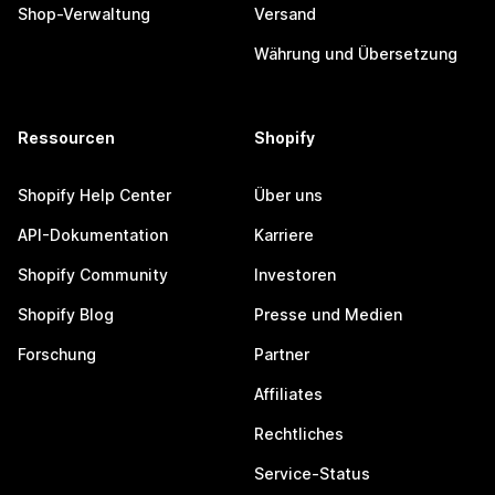
Shop-Verwaltung
Versand
Währung und Übersetzung
Ressourcen
Shopify
Shopify Help Center
Über uns
API-Dokumentation
Karriere
Shopify Community
Investoren
Shopify Blog
Presse und Medien
Forschung
Partner
Affiliates
Rechtliches
Service-Status