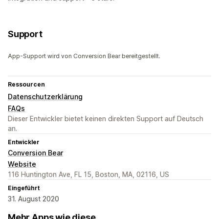
Support
App-Support wird von Conversion Bear bereitgestellt.
Ressourcen
Datenschutzerklärung
FAQs
Dieser Entwickler bietet keinen direkten Support auf Deutsch
an.
Entwickler
Conversion Bear
Website
116 Huntington Ave, FL 15, Boston, MA, 02116, US
Eingeführt
31. August 2020
Mehr Apps wie diese