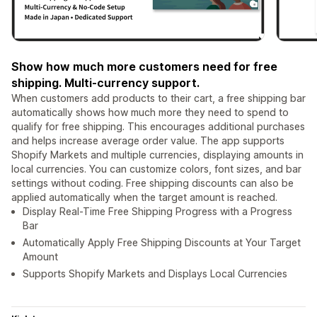
Show how much more customers need for free
shipping. Multi-currency support.
When customers add products to their cart, a free shipping bar
automatically shows how much more they need to spend to
qualify for free shipping. This encourages additional purchases
and helps increase average order value. The app supports
Shopify Markets and multiple currencies, displaying amounts in
local currencies. You can customize colors, font sizes, and bar
settings without coding. Free shipping discounts can also be
applied automatically when the target amount is reached.
Display Real-Time Free Shipping Progress with a Progress
Bar
Automatically Apply Free Shipping Discounts at Your Target
Amount
Supports Shopify Markets and Displays Local Currencies