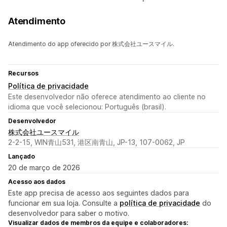
Atendimento
Atendimento do app oferecido por 株式会社ユースマイル.
Recursos
Política de privacidade
Este desenvolvedor não oferece atendimento ao cliente no
idioma que você selecionou: Português (brasil).
Desenvolvedor
株式会社ユースマイル
2-2-15, WIN青山531, 港区南青山, JP-13, 107-0062, JP
Lançado
20 de março de 2026
Acesso aos dados
Este app precisa de acesso aos seguintes dados para
funcionar em sua loja. Consulte a
política de privacidade
do
desenvolvedor para saber o motivo.
Visualizar dados de membros da equipe e colaboradores: