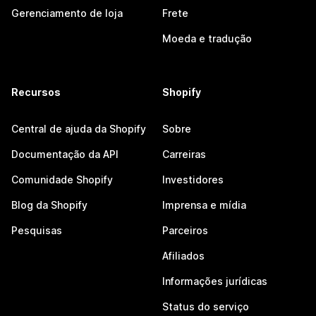
Gerenciamento de loja
Frete
Moeda e tradução
Recursos
Shopify
Central de ajuda da Shopify
Sobre
Documentação da API
Carreiras
Comunidade Shopify
Investidores
Blog da Shopify
Imprensa e mídia
Pesquisas
Parceiros
Afiliados
Informações jurídicas
Status do serviço