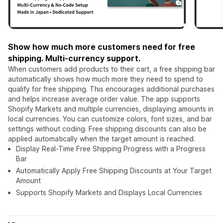
Show how much more customers need for free
shipping. Multi-currency support.
When customers add products to their cart, a free shipping bar
automatically shows how much more they need to spend to
qualify for free shipping. This encourages additional purchases
and helps increase average order value. The app supports
Shopify Markets and multiple currencies, displaying amounts in
local currencies. You can customize colors, font sizes, and bar
settings without coding. Free shipping discounts can also be
applied automatically when the target amount is reached.
Display Real-Time Free Shipping Progress with a Progress
Bar
Automatically Apply Free Shipping Discounts at Your Target
Amount
Supports Shopify Markets and Displays Local Currencies