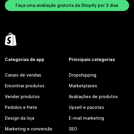
Faça uma avaliação gratuita da Shopify por 3 dias
Categorias de app
Principais categorias
Canais de vendas
Dropshipping
Encontrar produtos
Marketplaces
Vender produtos
Avaliações de produtos
Pedidos e frete
Upsell e pacotes
Design da loja
E-mail marketing
Marketing e conversão
SEO