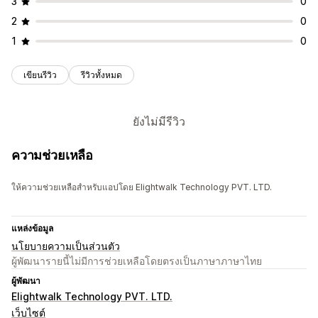
3
0
2
0
1
0
เขียนรีวิว
รีวิวทั้งหมด
ยังไม่มีรีวิว
ความช่วยเหลือ
ให้ความช่วยเหลือสำหรับแอปโดย Elightwalk Technology PVT. LTD.
แหล่งข้อมูล
นโยบายความเป็นส่วนตัว
ผู้พัฒนารายนี้ไม่มีการช่วยเหลือโดยตรงเป็นภาษาภาษาไทย
ผู้พัฒนา
Elightwalk Technology PVT. LTD.
เว็บไซต์