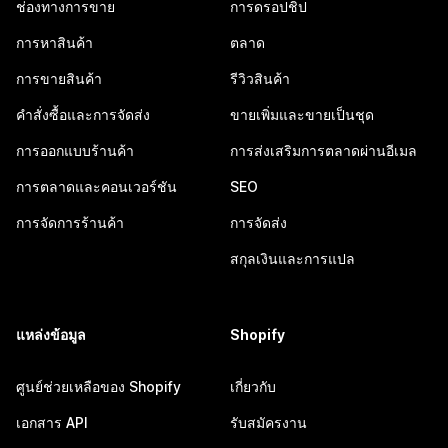
ช่องทางการขาย
การดรอปชิป
การหาสินค้า
ตลาด
การขายสินค้า
รีวิวสินค้า
คำสั่งซื้อและการจัดส่ง
ขายเพิ่มและขายเป็นชุด
การออกแบบร้านค้า
การส่งเสริมการตลาดผ่านอีเมล
การตลาดและคอนเวอร์ชัน
SEO
การจัดการร้านค้า
การจัดส่ง
สกุลเงินและการแปล
แหล่งข้อมูล
Shopify
ศูนย์ช่วยเหลือของ Shopify
เกี่ยวกับ
เอกสาร API
รับสมัครงาน