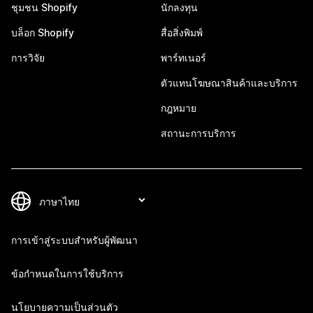
ชุมชน Shopify
นักลงทุน
บล็อก Shopify
สื่อสิ่งพิมพ์
การวิจัย
พาร์ทเนอร์
ตัวแทนโฆษณาสินค้าและบริการ
กฎหมาย
สถานะการบริการ
การเข้าสู่ระบบสำหรับผู้พัฒนา
ข้อกำหนดในการใช้บริการ
นโยบายความเป็นส่วนตัว