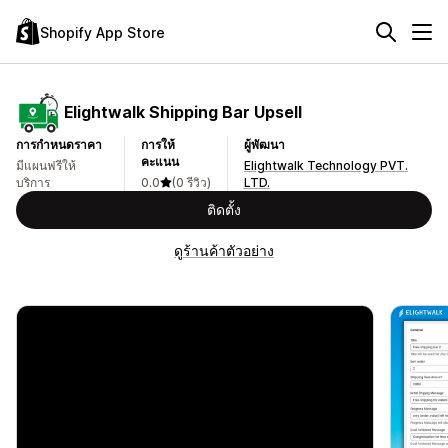
Shopify App Store
Elightwalk Shipping Bar Upsell
การกำหนดราคา
การให้
ผู้พัฒนา
คะแนน
มีแผนฟรีให้
Elightwalk Technology PVT.
บริการ
0.0
(0 รีวิว)
LTD.
ติดตั้ง
ดูร้านค้าตัวอย่าง