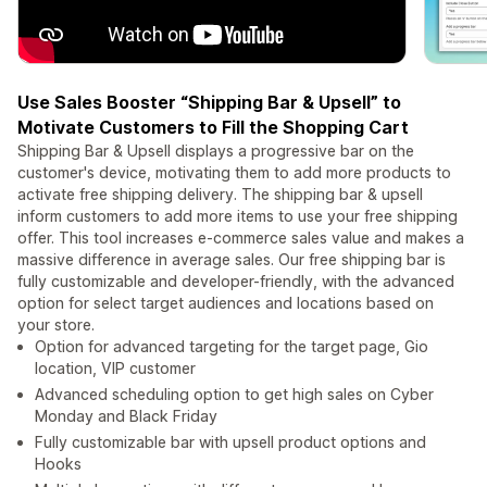
Use Sales Booster “Shipping Bar & Upsell” to
Motivate Customers to Fill the Shopping Cart
Shipping Bar & Upsell displays a progressive bar on the
customer's device, motivating them to add more products to
activate free shipping delivery. The shipping bar & upsell
inform customers to add more items to use your free shipping
offer. This tool increases e-commerce sales value and makes a
massive difference in average sales. Our free shipping bar is
fully customizable and developer-friendly, with the advanced
option for select target audiences and locations based on
your store.
Option for advanced targeting for the target page, Gio
location, VIP customer
Advanced scheduling option to get high sales on Cyber
Monday and Black Friday
Fully customizable bar with upsell product options and
Hooks