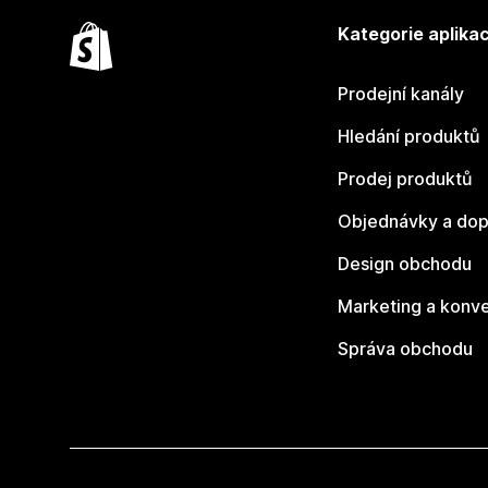
Kategorie aplikac
Prodejní kanály
Hledání produktů
Prodej produktů
Objednávky a dop
Design obchodu
Marketing a konv
Správa obchodu