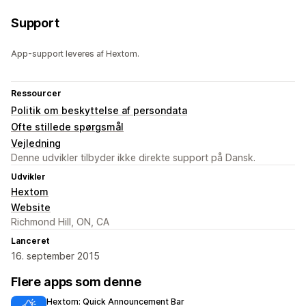
Support
App-support leveres af Hextom.
Ressourcer
Politik om beskyttelse af persondata
Ofte stillede spørgsmål
Vejledning
Denne udvikler tilbyder ikke direkte support på Dansk.
Udvikler
Hextom
Website
Richmond Hill, ON, CA
Lanceret
16. september 2015
Flere apps som denne
Hextom: Quick Announcement Bar