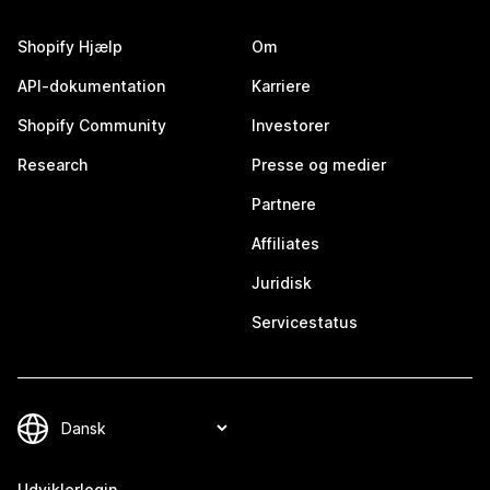
Shopify Hjælp
Om
API-dokumentation
Karriere
Shopify Community
Investorer
Research
Presse og medier
Partnere
Affiliates
Juridisk
Servicestatus
Udviklerlogin