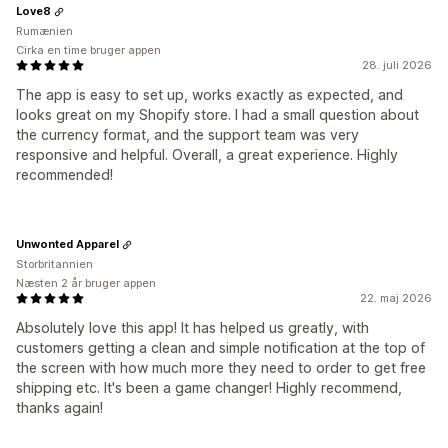
Love8
Rumænien
Cirka en time bruger appen
28. juli 2026
The app is easy to set up, works exactly as expected, and
looks great on my Shopify store. I had a small question about
the currency format, and the support team was very
responsive and helpful. Overall, a great experience. Highly
recommended!
Unwonted Apparel
Storbritannien
Næsten 2 år bruger appen
22. maj 2026
Absolutely love this app! It has helped us greatly, with
customers getting a clean and simple notification at the top of
the screen with how much more they need to order to get free
shipping etc. It's been a game changer! Highly recommend,
thanks again!