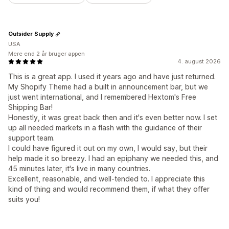
Outsider Supply
USA
Mere end 2 år bruger appen
4. august 2026
This is a great app. I used it years ago and have just returned.
My Shopify Theme had a built in announcement bar, but we
just went international, and I remembered Hextom's Free
Shipping Bar!
Honestly, it was great back then and it's even better now. I set
up all needed markets in a flash with the guidance of their
support team.
I could have figured it out on my own, I would say, but their
help made it so breezy. I had an epiphany we needed this, and
45 minutes later, it's live in many countries.
Excellent, reasonable, and well-tended to. I appreciate this
kind of thing and would recommend them, if what they offer
suits you!