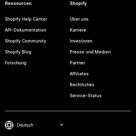
Ressourcen
Shopify
Shopify Help Center
Über uns
API-Dokumentation
Karriere
Shopify Community
Investoren
Shopify Blog
Presse und Medien
Forschung
Partner
Affiliates
Rechtliches
Service-Status