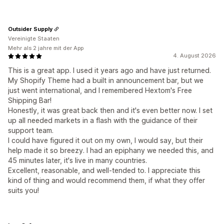
Outsider Supply
Vereinigte Staaten
Mehr als 2 jahre mit der App
4. August 2026
This is a great app. I used it years ago and have just returned.
My Shopify Theme had a built in announcement bar, but we
just went international, and I remembered Hextom's Free
Shipping Bar!
Honestly, it was great back then and it's even better now. I set
up all needed markets in a flash with the guidance of their
support team.
I could have figured it out on my own, I would say, but their
help made it so breezy. I had an epiphany we needed this, and
45 minutes later, it's live in many countries.
Excellent, reasonable, and well-tended to. I appreciate this
kind of thing and would recommend them, if what they offer
suits you!