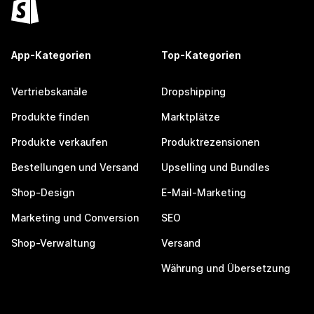
App-Kategorien
Top-Kategorien
Vertriebskanäle
Dropshipping
Produkte finden
Marktplätze
Produkte verkaufen
Produktrezensionen
Bestellungen und Versand
Upselling und Bundles
Shop-Design
E-Mail-Marketing
Marketing und Conversion
SEO
Shop-Verwaltung
Versand
Währung und Übersetzung