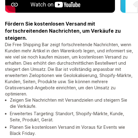
Fördern Sie kostenlosen Versand mit
fortschreitenden Nachrichten, um Verkäufe zu
steigern.
Die Free Shipping Bar zeigt fortschreitende Nachrichten, wenn
Kunden mehr Artikel in den Warenkorb legen, und informiert sie,
wie viel sie noch kaufen müssen, um kostenlosen Versand zu
erhalten. Dies erhöht den durchschnittlichen Bestellwert und
steigert den Umsatz. Die Bar ist vollständig anpassbar mit
erweiterten Zieloptionen wie Geolokalisierung, Shopify-Märkte,
Kunden, Seiten, Produkte usw. Sie können mehrere
Gratisversand-Angebote einrichten, um den Umsatz zu
optimieren.
Zeigen Sie Nachrichten mit Versandzielen und steigern Sie
die Verkäufe.
Erweitertes Targeting: Standort, Shopify-Märkte, Kunde,
Seite, Produkt, Gerät.
Planen Sie kostenlosen Versand im Voraus für Events wie
Black Friday.